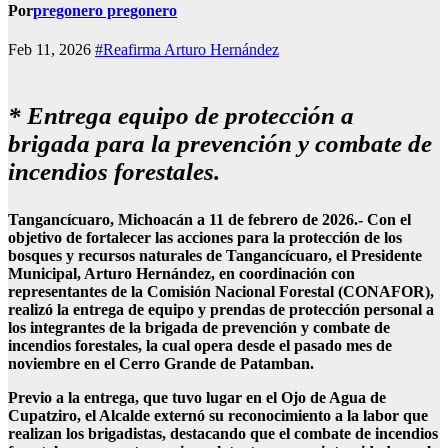
Por
pregonero pregonero
Feb 11, 2026
#Reafirma Arturo Hernández
* Entrega equipo de protección a
brigada para la prevención y combate de
incendios forestales.
Tangancícuaro, Michoacán a 11 de febrero de 2026.- Con el
objetivo de fortalecer las acciones para la protección de los
bosques y recursos naturales de Tangancícuaro, el Presidente
Municipal, Arturo Hernández, en coordinación con
representantes de la Comisión Nacional Forestal (CONAFOR),
realizó la entrega de equipo y prendas de protección personal a
los integrantes de la brigada de prevención y combate de
incendios forestales, la cual opera desde el pasado mes de
noviembre en el Cerro Grande de Patamban.
Previo a la entrega, que tuvo lugar en el Ojo de Agua de
Cupatziro, el Alcalde externó su reconocimiento a la labor que
realizan los brigadistas, destacando que el combate de incendios