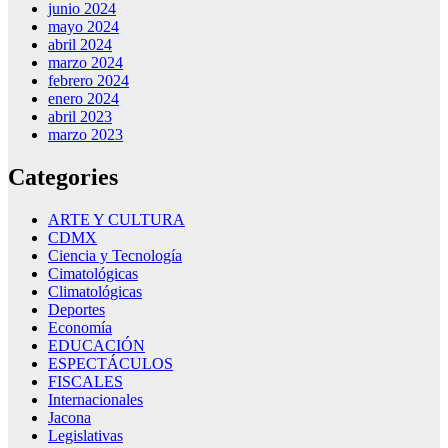
junio 2024
mayo 2024
abril 2024
marzo 2024
febrero 2024
enero 2024
abril 2023
marzo 2023
Categories
ARTE Y CULTURA
CDMX
Ciencia y Tecnología
Cimatológicas
Climatológicas
Deportes
Economía
EDUCACIÓN
ESPECTÁCULOS
FISCALES
Internacionales
Jacona
Legislativas