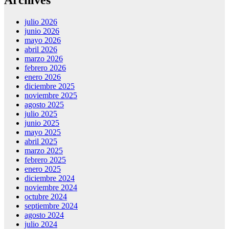
julio 2026
junio 2026
mayo 2026
abril 2026
marzo 2026
febrero 2026
enero 2026
diciembre 2025
noviembre 2025
agosto 2025
julio 2025
junio 2025
mayo 2025
abril 2025
marzo 2025
febrero 2025
enero 2025
diciembre 2024
noviembre 2024
octubre 2024
septiembre 2024
agosto 2024
julio 2024