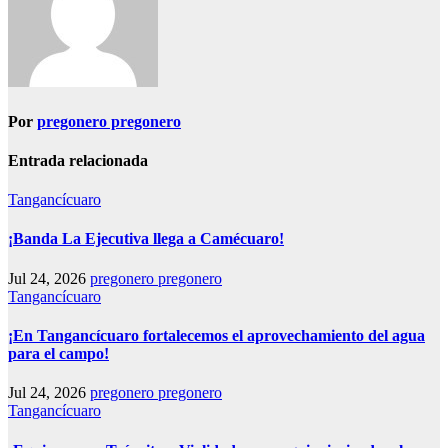
Por
pregonero pregonero
Entrada relacionada
Tangancícuaro
¡Banda La Ejecutiva llega a Camécuaro!
Jul 24, 2026
pregonero pregonero
Tangancícuaro
¡En Tangancícuaro fortalecemos el aprovechamiento del agua
para el campo!
Jul 24, 2026
pregonero pregonero
Tangancícuaro