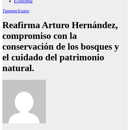
Economía
Tangancícuaro
Reafirma Arturo Hernández,
compromiso con la
conservación de los bosques y
el cuidado del patrimonio
natural.