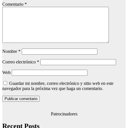
Comentario
*
Nombre
*
Correo electrónico
*
Web
Guardar mi nombre, correo electrónico y sitio web en este
navegador para la próxima vez que haga un comentario.
Patrocinadores
Recent Posts