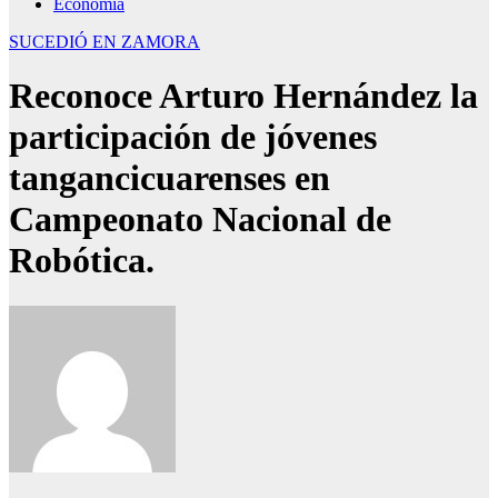
Economía
SUCEDIÓ EN ZAMORA
Reconoce Arturo Hernández la
participación de jóvenes
tangancicuarenses en
Campeonato Nacional de
Robótica.