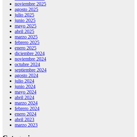
noviembre 2025
agosto 2025
julio 2025
junio 2025
mayo 2025
abril 2025
marzo 2025
febrero 2025
enero 2025
diciembre 2024
noviembre 2024
octubre 2024
septiembre 2024
agosto 2024
julio 2024
junio 2024
mayo 2024
abril 2024
marzo 2024
febrero 2024
enero 2024
abril 2023
marzo 2023