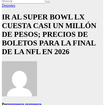
Deportes
IR AL SUPER BOWL LX
CUESTA CASI UN MILLÓN
DE PESOS; PRECIOS DE
BOLETOS PARA LA FINAL
DE LA NFL EN 2026
Por
pregonero pregonero