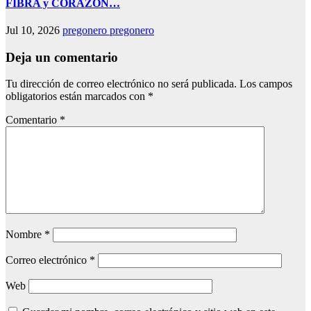
FIBRA y CORAZÓN…
Jul 10, 2026
pregonero pregonero
Deja un comentario
Tu dirección de correo electrónico no será publicada.
Los campos
obligatorios están marcados con
*
Comentario
*
Nombre
*
Correo electrónico
*
Web