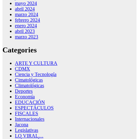
mayo 2024
abril 2024
marzo 2024
febrero 2024
enero 2024
abril 2023
marzo 2023
Categories
ARTE Y CULTURA
CDMX
Ciencia y Tecnología
Cimatológicas
Climatológicas
Deportes
Economía
EDUCACIÓN
ESPECTÁCULOS
FISCALES
Internacionales
Jacona
Legislativas
LO VIRAL…