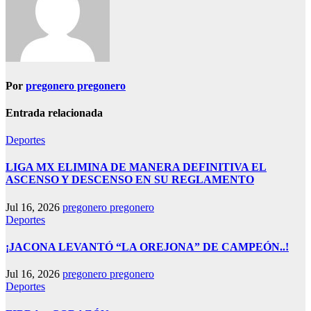
Por
pregonero pregonero
Entrada relacionada
Deportes
LIGA MX ELIMINA DE MANERA DEFINITIVA EL
ASCENSO Y DESCENSO EN SU REGLAMENTO
Jul 16, 2026
pregonero pregonero
Deportes
¡JACONA LEVANTÓ “LA OREJONA” DE CAMPEÓN..!
Jul 16, 2026
pregonero pregonero
Deportes