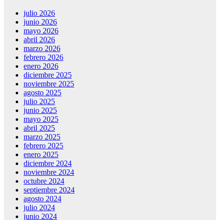
julio 2026
junio 2026
mayo 2026
abril 2026
marzo 2026
febrero 2026
enero 2026
diciembre 2025
noviembre 2025
agosto 2025
julio 2025
junio 2025
mayo 2025
abril 2025
marzo 2025
febrero 2025
enero 2025
diciembre 2024
noviembre 2024
octubre 2024
septiembre 2024
agosto 2024
julio 2024
junio 2024