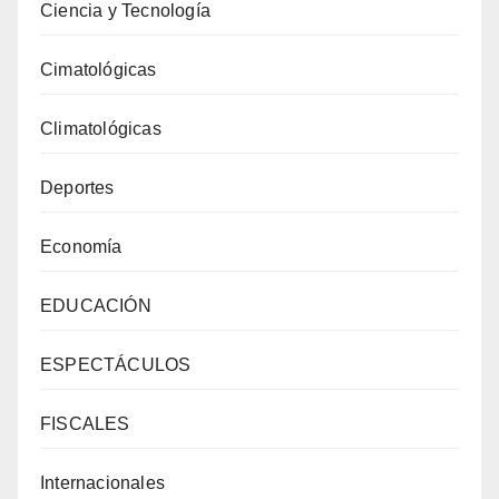
Ciencia y Tecnología
Cimatológicas
Climatológicas
Deportes
Economía
EDUCACIÓN
ESPECTÁCULOS
FISCALES
Internacionales