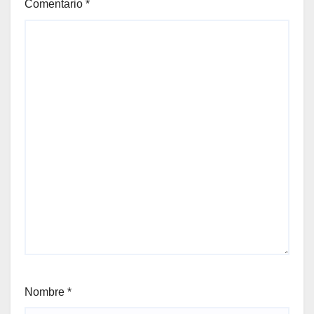
Comentario
*
Nombre
*