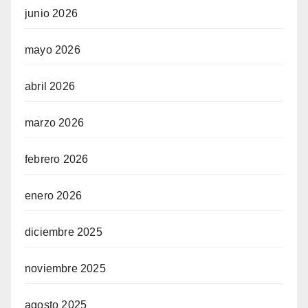
junio 2026
mayo 2026
abril 2026
marzo 2026
febrero 2026
enero 2026
diciembre 2025
noviembre 2025
agosto 2025