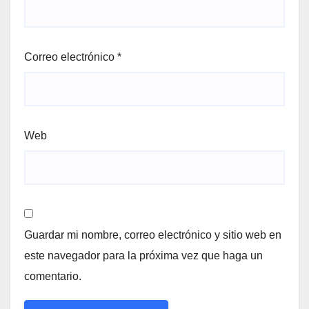
Correo electrónico
*
Web
Guardar mi nombre, correo electrónico y sitio web en
este navegador para la próxima vez que haga un
comentario.