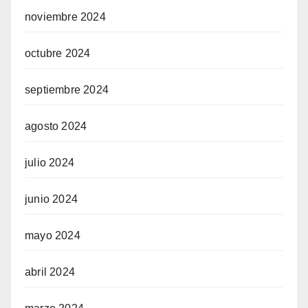
noviembre 2024
octubre 2024
septiembre 2024
agosto 2024
julio 2024
junio 2024
mayo 2024
abril 2024