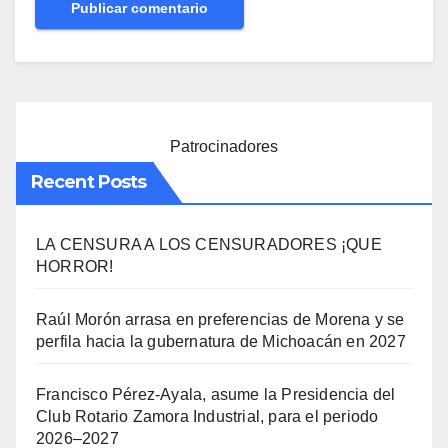
Patrocinadores
Recent Posts
LA CENSURA A LOS CENSURADORES ¡QUE
HORROR!
Raúl Morón arrasa en preferencias de Morena y se
perfila hacia la gubernatura de Michoacán en 2027
Francisco Pérez-Ayala, asume la Presidencia del
Club Rotario Zamora Industrial, para el periodo
2026–2027