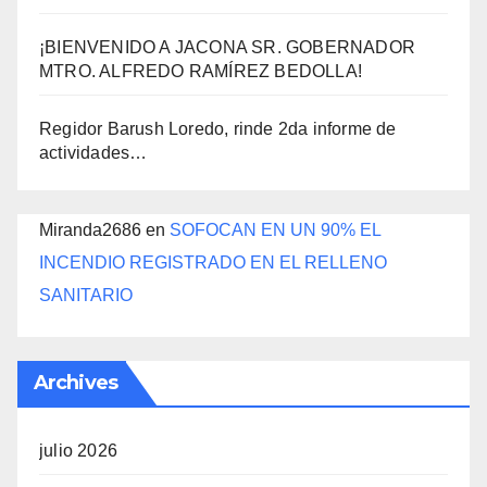
¡BIENVENIDO A JACONA SR. GOBERNADOR
MTRO. ALFREDO RAMÍREZ BEDOLLA!
Regidor Barush Loredo, rinde 2da informe de
actividades…
Miranda2686
en
SOFOCAN EN UN 90% EL
INCENDIO REGISTRADO EN EL RELLENO
SANITARIO
Archives
julio 2026