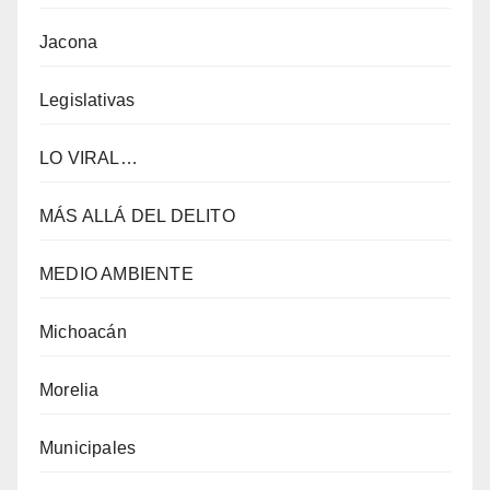
Jacona
Legislativas
LO VIRAL…
MÁS ALLÁ DEL DELITO
MEDIO AMBIENTE
Michoacán
Morelia
Municipales