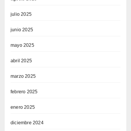
julio 2025
junio 2025
mayo 2025
abril 2025
marzo 2025
febrero 2025
enero 2025
diciembre 2024