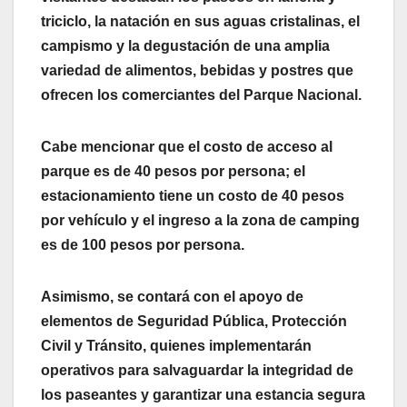
triciclo, la natación en sus aguas cristalinas, el
campismo y la degustación de una amplia
variedad de alimentos, bebidas y postres que
ofrecen los comerciantes del Parque Nacional.
Cabe mencionar que el costo de acceso al
parque es de 40 pesos por persona; el
estacionamiento tiene un costo de 40 pesos
por vehículo y el ingreso a la zona de camping
es de 100 pesos por persona.
Asimismo, se contará con el apoyo de
elementos de Seguridad Pública, Protección
Civil y Tránsito, quienes implementarán
operativos para salvaguardar la integridad de
los paseantes y garantizar una estancia segura