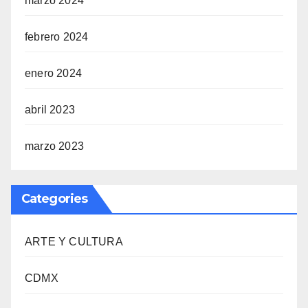
marzo 2024
febrero 2024
enero 2024
abril 2023
marzo 2023
Categories
ARTE Y CULTURA
CDMX