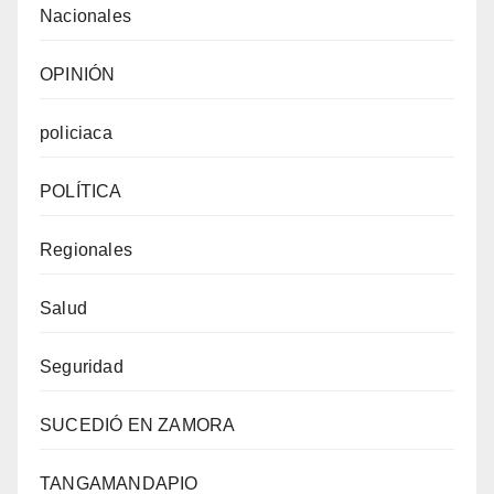
Nacionales
OPINIÓN
policiaca
POLÍTICA
Regionales
Salud
Seguridad
SUCEDIÓ EN ZAMORA
TANGAMANDAPIO