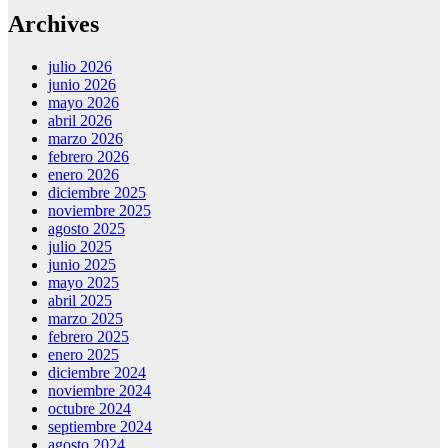
Archives
julio 2026
junio 2026
mayo 2026
abril 2026
marzo 2026
febrero 2026
enero 2026
diciembre 2025
noviembre 2025
agosto 2025
julio 2025
junio 2025
mayo 2025
abril 2025
marzo 2025
febrero 2025
enero 2025
diciembre 2024
noviembre 2024
octubre 2024
septiembre 2024
agosto 2024