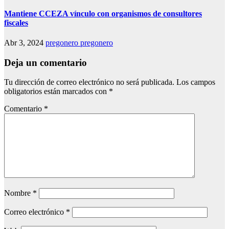
Mantiene CCEZA vínculo con organismos de consultores
fiscales
Abr 3, 2024
pregonero pregonero
Deja un comentario
Tu dirección de correo electrónico no será publicada.
Los campos
obligatorios están marcados con
*
Comentario
*
Nombre
*
Correo electrónico
*