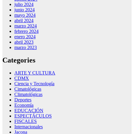
julio 2024
junio 2024
mayo 2024
abril 2024
marzo 2024
febrero 2024
enero 2024
abril 2023
marzo 2023
Categories
ARTE Y CULTURA
CDMX
Ciencia y Tecnología
Cimatológicas
Climatológicas
Deportes
Economía
EDUCACIÓN
ESPECTÁCULOS
FISCALES
Internacionales
Jacona