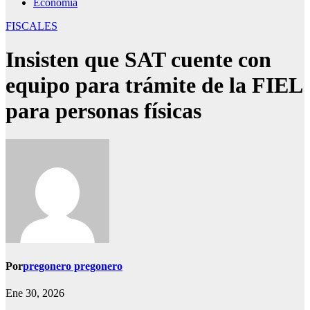
Economía
FISCALES
Insisten que SAT cuente con
equipo para trámite de la FIEL
para personas físicas
Por
pregonero pregonero
Ene 30, 2026