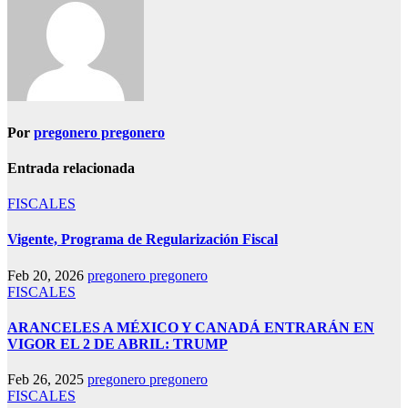
Por
pregonero pregonero
Entrada relacionada
FISCALES
Vigente, Programa de Regularización Fiscal
Feb 20, 2026
pregonero pregonero
FISCALES
ARANCELES A MÉXICO Y CANADÁ ENTRARÁN EN
VIGOR EL 2 DE ABRIL: TRUMP
Feb 26, 2025
pregonero pregonero
FISCALES