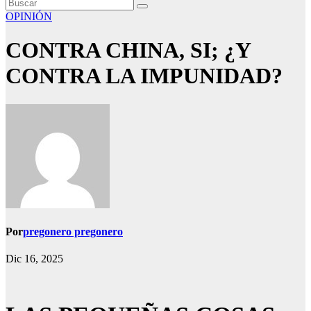
OPINIÓN
CONTRA CHINA, SI; ¿Y
CONTRA LA IMPUNIDAD?
Por
pregonero pregonero
Dic 16, 2025