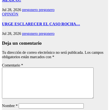
MÉXICO!!
Jul 28, 2026
pregonero pregonero
OPINIÓN
URGE ESCLARECER EL CASO ROCHA…
Jul 28, 2026
pregonero pregonero
Deja un comentario
Tu dirección de correo electrónico no será publicada.
Los campos
obligatorios están marcados con
*
Comentario
*
Nombre
*