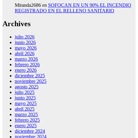
Miranda2686
en
SOFOCAN EN UN 90% EL INCENDIO
REGISTRADO EN EL RELLENO SANITARIO
Archives
julio 2026
junio 2026
mayo 2026
abril 2026
marzo 2026
febrero 2026
enero 2026
diciembre 2025
noviembre 2025
agosto 2025
julio 2025
junio 2025
mayo 2025
abril 2025
marzo 2025
febrero 2025
enero 2025
diciembre 2024
noviembre 2024