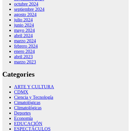
octubre 2024
septiembre 2024
agosto 2024
julio 2024
junio 2024
mayo 2024
abril 2024
marzo 2024
febrero 2024
enero 2024
abril 2023
marzo 2023
Categories
ARTE Y CULTURA
CDMX
Ciencia y Tecnología
Cimatológicas
Climatológicas
Deportes
Economía
EDUCACIÓN
ESPECTÁCULOS