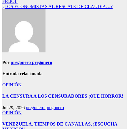
FRIJOL
de
¿LOS ECONOMISTAS AL RESCATE DE CLAUDIA…?
entradas
Por
pregonero pregonero
Entrada relacionada
OPINIÓN
LA CENSURA A LOS CENSURADORES ¡QUE HORROR!
Jul 29, 2026
pregonero pregonero
OPINIÓN
VENEZUELA, TIEMPOS DE CANALLAS, ¡ESCUCHA