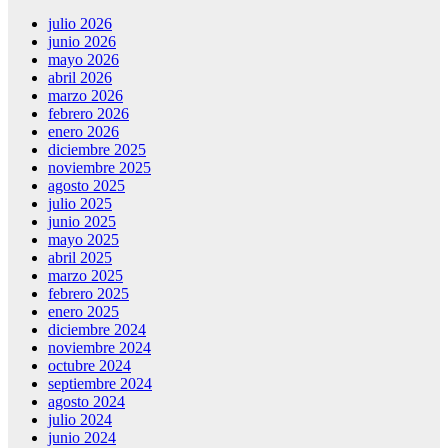
julio 2026
junio 2026
mayo 2026
abril 2026
marzo 2026
febrero 2026
enero 2026
diciembre 2025
noviembre 2025
agosto 2025
julio 2025
junio 2025
mayo 2025
abril 2025
marzo 2025
febrero 2025
enero 2025
diciembre 2024
noviembre 2024
octubre 2024
septiembre 2024
agosto 2024
julio 2024
junio 2024