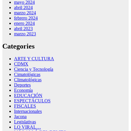
mayo 2024
abril 2024
marzo 2024
febrero 2024
enero 2024
abril 2023
marzo 2023
Categories
ARTE Y CULTURA
CDMX
Ciencia y Tecnología
Cimatológicas
Climatológicas
Deportes
Economía
EDUCACIÓN
ESPECTÁCULOS
FISCALES
Internacionales
Jacona
Legislativas
LO VIRAL…