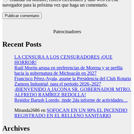
navegador para la próxima vez que haga un comentario.
Patrocinadores
Recent Posts
LA CENSURA A LOS CENSURADORES ¡QUE
HORROR!
Raúl Morón arrasa en preferencias de Morena y se perfila
hacia la gubernatura de Michoacán en 2027
Francisco Pérez-Ayala, asume la Presidencia del Club Rotario
Zamora Industrial, para el periodo 2026–2027
¡BIENVENIDO A JACONA SR. GOBERNADOR MTRO.
ALFREDO RAMÍREZ BEDOLLA!
Regidor Barush Loredo, rinde 2da informe de actividades…
Miranda2686
en
SOFOCAN EN UN 90% EL INCENDIO
REGISTRADO EN EL RELLENO SANITARIO
Archives