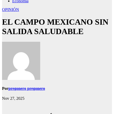
Economía
OPINIÓN
EL CAMPO MEXICANO SIN
SALIDA SALUDABLE
Por
pregonero pregonero
Nov 27, 2025