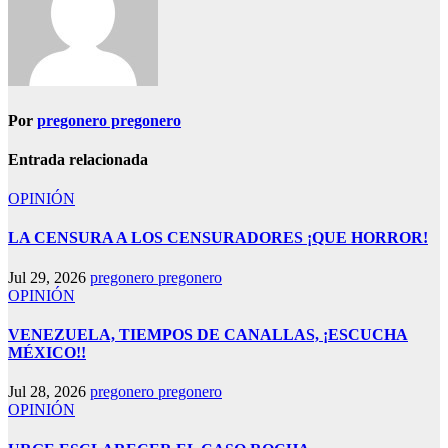
Por
pregonero pregonero
Entrada relacionada
OPINIÓN
LA CENSURA A LOS CENSURADORES ¡QUE HORROR!
Jul 29, 2026
pregonero pregonero
OPINIÓN
VENEZUELA, TIEMPOS DE CANALLAS, ¡ESCUCHA
MÉXICO!!
Jul 28, 2026
pregonero pregonero
OPINIÓN