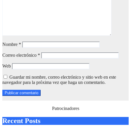
Nombre
*
Correo electrónico
*
Web
Guardar mi nombre, correo electrónico y sitio web en este
navegador para la próxima vez que haga un comentario.
Patrocinadores
Recent Posts