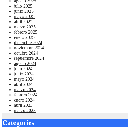
agosto 2025
julio 2025
junio 2025
mayo 2025
abril 2025
marzo 2025
febrero 2025
enero 2025
diciembre 2024
noviembre 2024
octubre 2024
septiembre 2024
agosto 2024
julio 2024
junio 2024
mayo 2024
abril 2024
marzo 2024
febrero 2024
enero 2024
abril 2023
marzo 2023
Categories