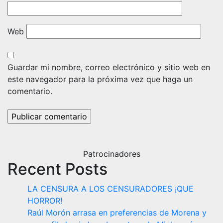
Web
Guardar mi nombre, correo electrónico y sitio web en
este navegador para la próxima vez que haga un
comentario.
Patrocinadores
Recent Posts
LA CENSURA A LOS CENSURADORES ¡QUE
HORROR!
Raúl Morón arrasa en preferencias de Morena y