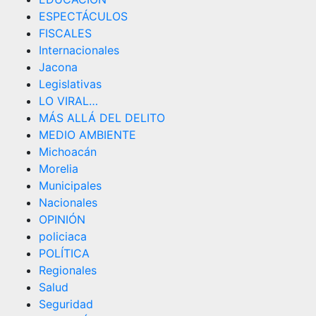
ESPECTÁCULOS
FISCALES
Internacionales
Jacona
Legislativas
LO VIRAL…
MÁS ALLÁ DEL DELITO
MEDIO AMBIENTE
Michoacán
Morelia
Municipales
Nacionales
OPINIÓN
policiaca
POLÍTICA
Regionales
Salud
Seguridad