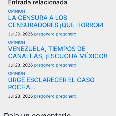
Entrada relacionada
OPINIÓN
LA CENSURA A LOS
CENSURADORES ¡QUE HORROR!
Jul 29, 2026
pregonero pregonero
OPINIÓN
VENEZUELA, TIEMPOS DE
CANALLAS, ¡ESCUCHA MÉXICO!!
Jul 28, 2026
pregonero pregonero
OPINIÓN
URGE ESCLARECER EL CASO
ROCHA…
Jul 28, 2026
pregonero pregonero
Deja un comentario