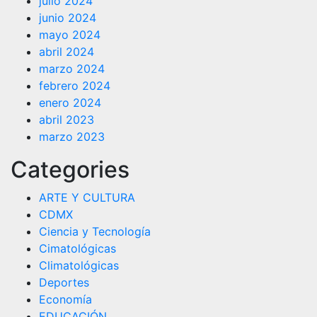
julio 2024
junio 2024
mayo 2024
abril 2024
marzo 2024
febrero 2024
enero 2024
abril 2023
marzo 2023
Categories
ARTE Y CULTURA
CDMX
Ciencia y Tecnología
Cimatológicas
Climatológicas
Deportes
Economía
EDUCACIÓN