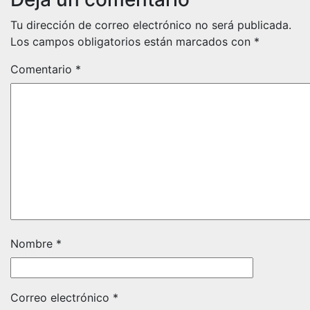
Tu dirección de correo electrónico no será publicada.
Los campos obligatorios están marcados con
*
Comentario
*
Nombre
*
Correo electrónico
*