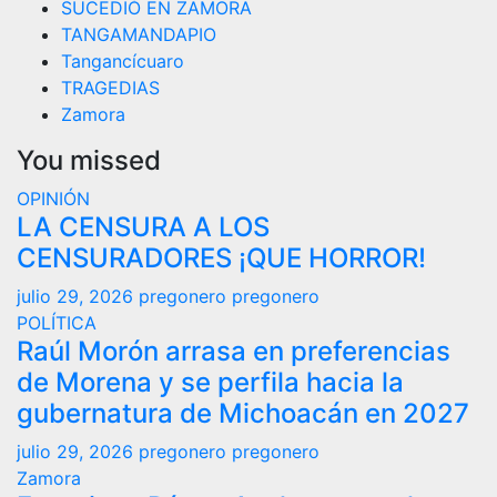
SUCEDIÓ EN ZAMORA
TANGAMANDAPIO
Tangancícuaro
TRAGEDIAS
Zamora
You missed
OPINIÓN
LA CENSURA A LOS
CENSURADORES ¡QUE HORROR!
julio 29, 2026
pregonero pregonero
POLÍTICA
Raúl Morón arrasa en preferencias
de Morena y se perfila hacia la
gubernatura de Michoacán en 2027
julio 29, 2026
pregonero pregonero
Zamora