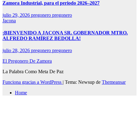
Zamora Industrial, para el periodo 2026–2027
julio 29, 2026
pregonero pregonero
Jacona
¡BIENVENIDO A JACONA SR. GOBERNADOR MTRO.
ALFREDO RAMÍREZ BEDOLLA!
julio 28, 2026
pregonero pregonero
El Pregonero De Zamora
La Palabra Como Meta De Paz
Funciona gracias a WordPress
|
Tema: Newsup de
Themeansar
Home