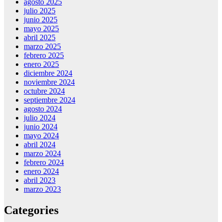
agosto 2025
julio 2025
junio 2025
mayo 2025
abril 2025
marzo 2025
febrero 2025
enero 2025
diciembre 2024
noviembre 2024
octubre 2024
septiembre 2024
agosto 2024
julio 2024
junio 2024
mayo 2024
abril 2024
marzo 2024
febrero 2024
enero 2024
abril 2023
marzo 2023
Categories