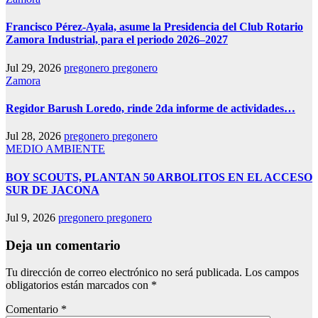
Francisco Pérez-Ayala, asume la Presidencia del Club Rotario
Zamora Industrial, para el periodo 2026–2027
Jul 29, 2026
pregonero pregonero
Zamora
Regidor Barush Loredo, rinde 2da informe de actividades…
Jul 28, 2026
pregonero pregonero
MEDIO AMBIENTE
BOY SCOUTS, PLANTAN 50 ARBOLITOS EN EL ACCESO
SUR DE JACONA
Jul 9, 2026
pregonero pregonero
Deja un comentario
Tu dirección de correo electrónico no será publicada.
Los campos
obligatorios están marcados con
*
Comentario
*