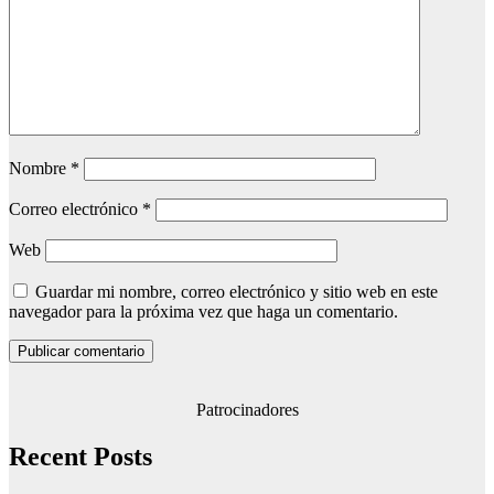
Nombre
*
Correo electrónico
*
Web
Guardar mi nombre, correo electrónico y sitio web en este
navegador para la próxima vez que haga un comentario.
Patrocinadores
Recent Posts