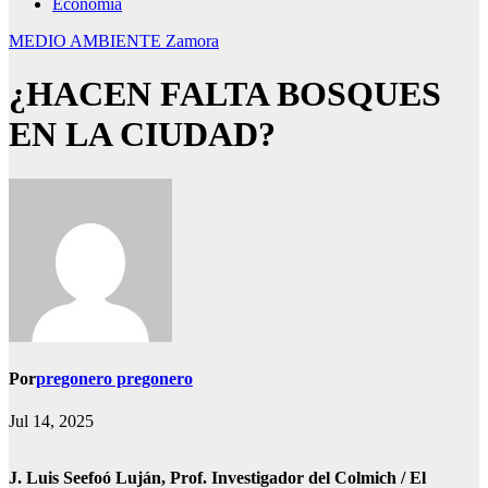
Economía
MEDIO AMBIENTE
Zamora
¿HACEN FALTA BOSQUES
EN LA CIUDAD?
Por
pregonero pregonero
Jul 14, 2025
J. Luis Seefoó Luján, Prof. Investigador del Colmich / El