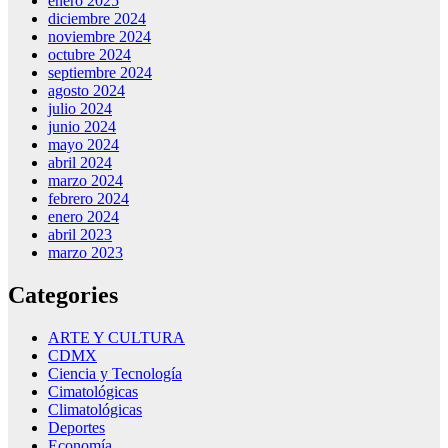
enero 2025
diciembre 2024
noviembre 2024
octubre 2024
septiembre 2024
agosto 2024
julio 2024
junio 2024
mayo 2024
abril 2024
marzo 2024
febrero 2024
enero 2024
abril 2023
marzo 2023
Categories
ARTE Y CULTURA
CDMX
Ciencia y Tecnología
Cimatológicas
Climatológicas
Deportes
Economía