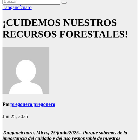
Tangancícuaro
¡CUIDEMOS NUESTROS
RECURSOS FORESTALES!
Por
pregonero pregonero
Jun 25, 2025
Tangancícuaro, Mich., 25/junio/2025.- Porque sabemos de la
importancia del cuidado y del uso responsable de nuestros