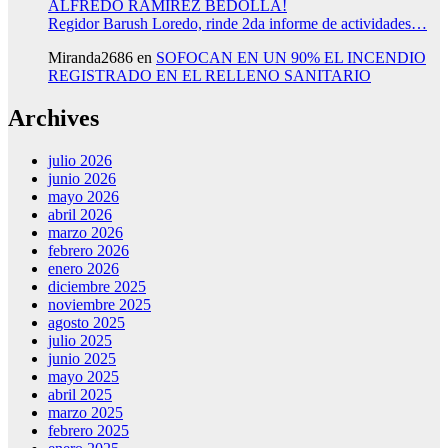
ALFREDO RAMÍREZ BEDOLLA!
Regidor Barush Loredo, rinde 2da informe de actividades…
Miranda2686
en
SOFOCAN EN UN 90% EL INCENDIO
REGISTRADO EN EL RELLENO SANITARIO
Archives
julio 2026
junio 2026
mayo 2026
abril 2026
marzo 2026
febrero 2026
enero 2026
diciembre 2025
noviembre 2025
agosto 2025
julio 2025
junio 2025
mayo 2025
abril 2025
marzo 2025
febrero 2025