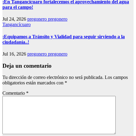
¡En Tangancícuaro fortalecemos el aprovechamiento del agua
para el campo!
Jul 24, 2026
pregonero pregonero
Tangancícuaro
¡Equipamos a Tránsito y Vialidad para seguir sirviendo a la
ciudadanía..!
Jul 16, 2026
pregonero pregonero
Deja un comentario
Tu dirección de correo electrónico no será publicada.
Los campos
obligatorios están marcados con
*
Comentario
*