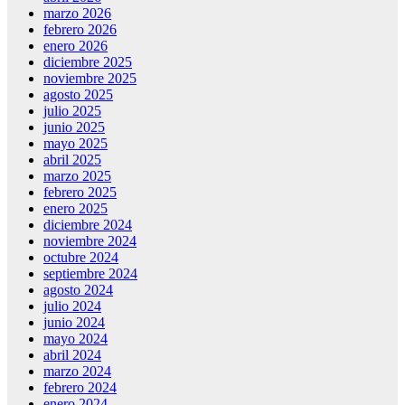
marzo 2026
febrero 2026
enero 2026
diciembre 2025
noviembre 2025
agosto 2025
julio 2025
junio 2025
mayo 2025
abril 2025
marzo 2025
febrero 2025
enero 2025
diciembre 2024
noviembre 2024
octubre 2024
septiembre 2024
agosto 2024
julio 2024
junio 2024
mayo 2024
abril 2024
marzo 2024
febrero 2024
enero 2024