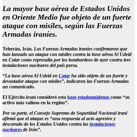
La mayor base aérea de Estados Unidos
en Oriente Medio fue objeto de un fuerte
ataque con misiles, según las Fuerzas
Armadas iraníes.
Teherán, Irán
. Las Fuerzas Armadas iraníes confirmaron que
han lanzado un ataque con misiles contra la base aérea Al Udeid
en Catar como represalia por los bombardeos de ayer contra tres
instalaciones nucleares del país persa.
“La base aérea Al Udeid en
Catar
ha sido objeto de un fuerte y
devastador ataque con misiles”, indicaron las Fuerzas Armadas
un comunicado.
El Ejército iraní consideró esta
base estadounidense
como “su
activo más valioso en la región”.
Por su parte, el Consejo Supremo de Seguridad Nacional iraní
afirmó que el ataque es “una respuesta al acto agresivo y
descarado de los Estados Unidos contra las
instalaciones
nucleares
de Irán”.