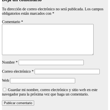
Tu dirección de correo electrónico no será publicada.
Los campos
obligatorios están marcados con
*
Comentario
*
Nombre
*
Correo electrónico
*
Web
Guardar mi nombre, correo electrónico y sitio web en este
navegador para la próxima vez que haga un comentario.