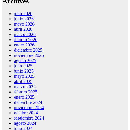
Archives
julio 2026
junio 2026
mayo 2026
abril 2026
marzo 2026
febrero 2026
enero 2026
diciembre 2025
noviembre 2025
agosto 2025
julio 2025
junio 2025
mayo 2025
abril 2025
marzo 2025
febrero 2025
enero 2025
diciembre 2024
noviembre 2024
octubre 2024
septiembre 2024
agosto 2024
julio 2024