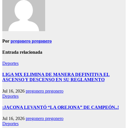
Por
pregonero pregonero
Entrada relacionada
Deportes
LIGA MX ELIMINA DE MANERA DEFINITIVA EL
ASCENSO Y DESCENSO EN SU REGLAMENTO
Jul 16, 2026
pregonero pregonero
Deportes
¡JACONA LEVANTÓ “LA OREJONA” DE CAMPEÓN..!
Jul 16, 2026
pregonero pregonero
Deportes