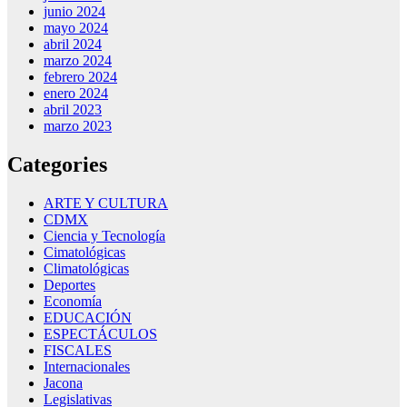
junio 2024
mayo 2024
abril 2024
marzo 2024
febrero 2024
enero 2024
abril 2023
marzo 2023
Categories
ARTE Y CULTURA
CDMX
Ciencia y Tecnología
Cimatológicas
Climatológicas
Deportes
Economía
EDUCACIÓN
ESPECTÁCULOS
FISCALES
Internacionales
Jacona
Legislativas