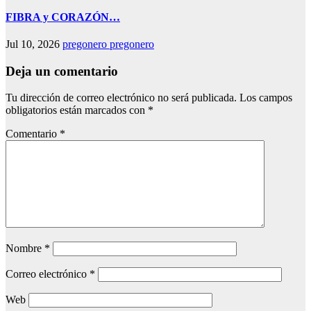
FIBRA y CORAZÓN…
Jul 10, 2026
pregonero pregonero
Deja un comentario
Tu dirección de correo electrónico no será publicada.
Los campos
obligatorios están marcados con
*
Comentario
*
Nombre
*
Correo electrónico
*
Web