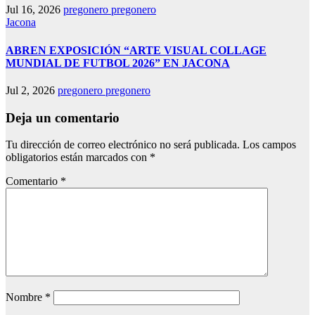
Jul 16, 2026
pregonero pregonero
Jacona
ABREN EXPOSICIÓN “ARTE VISUAL COLLAGE
MUNDIAL DE FUTBOL 2026” EN JACONA
Jul 2, 2026
pregonero pregonero
Deja un comentario
Tu dirección de correo electrónico no será publicada.
Los campos
obligatorios están marcados con
*
Comentario
*
Nombre
*