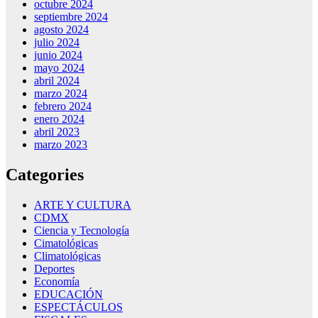
octubre 2024
septiembre 2024
agosto 2024
julio 2024
junio 2024
mayo 2024
abril 2024
marzo 2024
febrero 2024
enero 2024
abril 2023
marzo 2023
Categories
ARTE Y CULTURA
CDMX
Ciencia y Tecnología
Cimatológicas
Climatológicas
Deportes
Economía
EDUCACIÓN
ESPECTÁCULOS