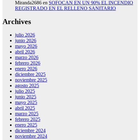
Miranda2686
en
SOFOCAN EN UN 90% EL INCENDIO
REGISTRADO EN EL RELLENO SANITARIO
Archives
julio 2026
junio 2026
mayo 2026
abril 2026
marzo 2026
febrero 2026
enero 2026
diciembre 2025
noviembre 2025
agosto 2025
julio 2025
junio 2025
mayo 2025
abril 2025
marzo 2025
febrero 2025
enero 2025
diciembre 2024
noviembre 2024