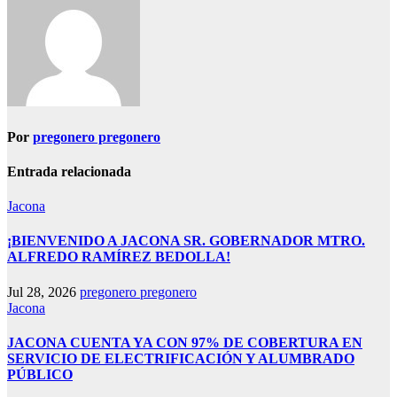
Por
pregonero pregonero
Entrada relacionada
Jacona
¡BIENVENIDO A JACONA SR. GOBERNADOR MTRO.
ALFREDO RAMÍREZ BEDOLLA!
Jul 28, 2026
pregonero pregonero
Jacona
JACONA CUENTA YA CON 97% DE COBERTURA EN
SERVICIO DE ELECTRIFICACIÓN Y ALUMBRADO
PÚBLICO