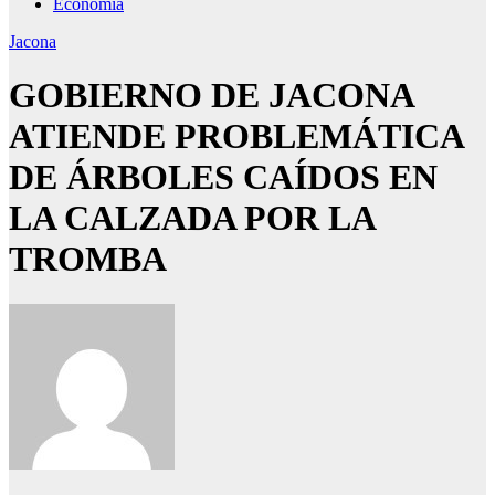
Economía
Jacona
GOBIERNO DE JACONA
ATIENDE PROBLEMÁTICA
DE ÁRBOLES CAÍDOS EN
LA CALZADA POR LA
TROMBA