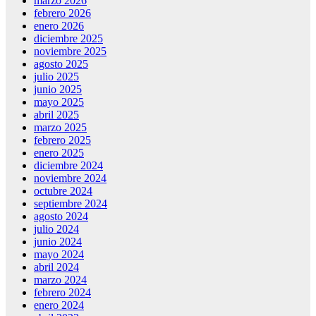
marzo 2026
febrero 2026
enero 2026
diciembre 2025
noviembre 2025
agosto 2025
julio 2025
junio 2025
mayo 2025
abril 2025
marzo 2025
febrero 2025
enero 2025
diciembre 2024
noviembre 2024
octubre 2024
septiembre 2024
agosto 2024
julio 2024
junio 2024
mayo 2024
abril 2024
marzo 2024
febrero 2024
enero 2024