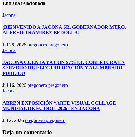
Entrada relacionada
Jacona
¡BIENVENIDO A JACONA SR. GOBERNADOR MTRO.
ALFREDO RAMÍREZ BEDOLLA!
Jul 28, 2026
pregonero pregonero
Jacona
JACONA CUENTA YA CON 97% DE COBERTURA EN
SERVICIO DE ELECTRIFICACIÓN Y ALUMBRADO
PÚBLICO
Jul 16, 2026
pregonero pregonero
Jacona
ABREN EXPOSICIÓN “ARTE VISUAL COLLAGE
MUNDIAL DE FUTBOL 2026” EN JACONA
Jul 2, 2026
pregonero pregonero
Deja un comentario