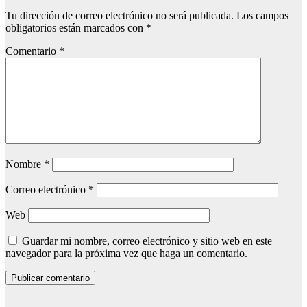
Tu dirección de correo electrónico no será publicada.
Los campos
obligatorios están marcados con
*
Comentario
*
Nombre
*
Correo electrónico
*
Web
Guardar mi nombre, correo electrónico y sitio web en este
navegador para la próxima vez que haga un comentario.