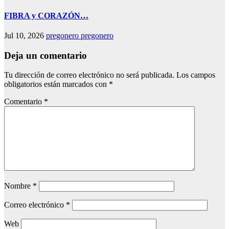
FIBRA y CORAZÓN…
Jul 10, 2026
pregonero pregonero
Deja un comentario
Tu dirección de correo electrónico no será publicada.
Los campos
obligatorios están marcados con
*
Comentario
*
Nombre
*
Correo electrónico
*
Web