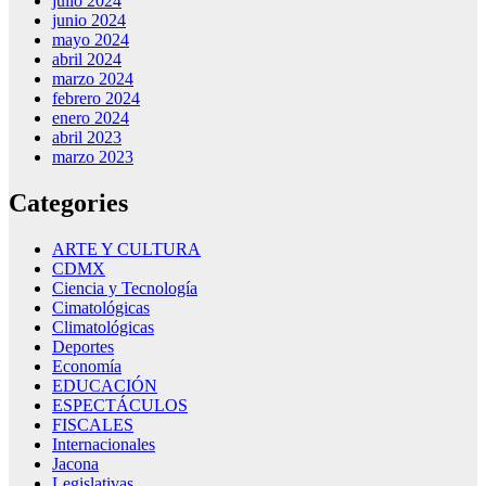
julio 2024
junio 2024
mayo 2024
abril 2024
marzo 2024
febrero 2024
enero 2024
abril 2023
marzo 2023
Categories
ARTE Y CULTURA
CDMX
Ciencia y Tecnología
Cimatológicas
Climatológicas
Deportes
Economía
EDUCACIÓN
ESPECTÁCULOS
FISCALES
Internacionales
Jacona
Legislativas