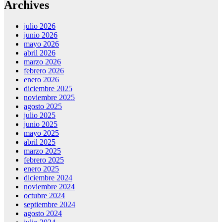
Archives
julio 2026
junio 2026
mayo 2026
abril 2026
marzo 2026
febrero 2026
enero 2026
diciembre 2025
noviembre 2025
agosto 2025
julio 2025
junio 2025
mayo 2025
abril 2025
marzo 2025
febrero 2025
enero 2025
diciembre 2024
noviembre 2024
octubre 2024
septiembre 2024
agosto 2024