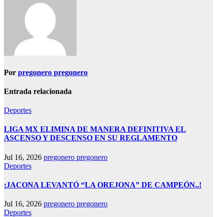
Por
pregonero pregonero
Entrada relacionada
Deportes
LIGA MX ELIMINA DE MANERA DEFINITIVA EL
ASCENSO Y DESCENSO EN SU REGLAMENTO
Jul 16, 2026
pregonero pregonero
Deportes
¡JACONA LEVANTÓ “LA OREJONA” DE CAMPEÓN..!
Jul 16, 2026
pregonero pregonero
Deportes