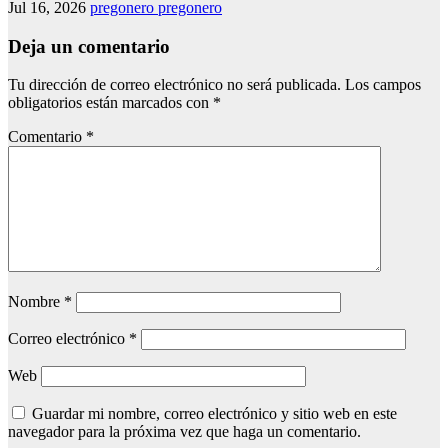
Jul 16, 2026
pregonero pregonero
Deja un comentario
Tu dirección de correo electrónico no será publicada.
Los campos
obligatorios están marcados con
*
Comentario
*
Nombre
*
Correo electrónico
*
Web
Guardar mi nombre, correo electrónico y sitio web en este
navegador para la próxima vez que haga un comentario.