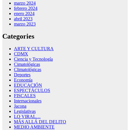
marzo 2024
febrero 2024
enero 2024
abril 2023
marzo 2023
Categories
ARTE Y CULTURA
CDMX
Ciencia y Tecnología
Cimatológicas
Climatológicas
Deportes
Economía
EDUCACIÓN
ESPECTÁCULOS
FISCALES
Internacionales
Jacona
Legislativas
LO VIRAL…
MÁS ALLÁ DEL DELITO
MEDIO AMBIENTE