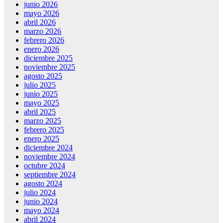
junio 2026
mayo 2026
abril 2026
marzo 2026
febrero 2026
enero 2026
diciembre 2025
noviembre 2025
agosto 2025
julio 2025
junio 2025
mayo 2025
abril 2025
marzo 2025
febrero 2025
enero 2025
diciembre 2024
noviembre 2024
octubre 2024
septiembre 2024
agosto 2024
julio 2024
junio 2024
mayo 2024
abril 2024