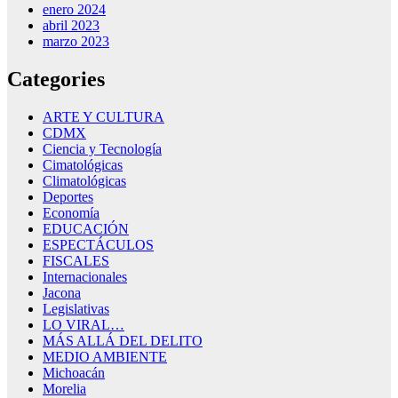
enero 2024
abril 2023
marzo 2023
Categories
ARTE Y CULTURA
CDMX
Ciencia y Tecnología
Cimatológicas
Climatológicas
Deportes
Economía
EDUCACIÓN
ESPECTÁCULOS
FISCALES
Internacionales
Jacona
Legislativas
LO VIRAL…
MÁS ALLÁ DEL DELITO
MEDIO AMBIENTE
Michoacán
Morelia