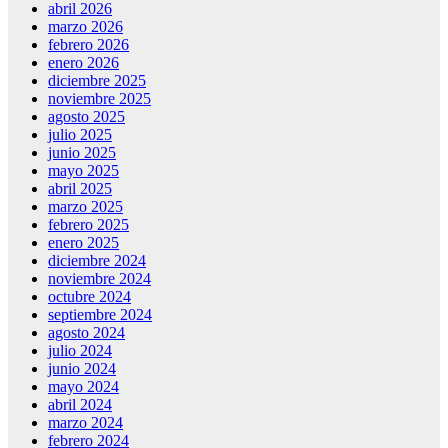
abril 2026
marzo 2026
febrero 2026
enero 2026
diciembre 2025
noviembre 2025
agosto 2025
julio 2025
junio 2025
mayo 2025
abril 2025
marzo 2025
febrero 2025
enero 2025
diciembre 2024
noviembre 2024
octubre 2024
septiembre 2024
agosto 2024
julio 2024
junio 2024
mayo 2024
abril 2024
marzo 2024
febrero 2024