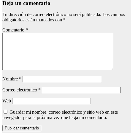
Deja un comentario
Tu dirección de correo electrónico no será publicada.
Los campos
obligatorios están marcados con
*
Comentario
*
Nombre
*
Correo electrónico
*
Web
Guardar mi nombre, correo electrónico y sitio web en este
navegador para la próxima vez que haga un comentario.