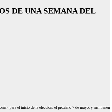
OS DE UNA SEMANA DEL
nía» para el inicio de la elección, el próximo 7 de mayo, y mantienen