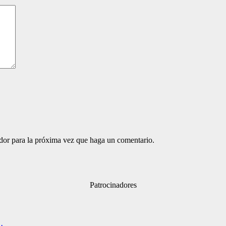
ador para la próxima vez que haga un comentario.
Patrocinadores