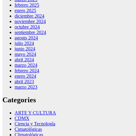
febrero 2025
enero 2025
diciembre 2024
noviembre 2024
octubre 2024
septiembre 2024
agosto 2024
julio 2024
junio 2024
mayo 2024
abril 2024
marzo 2024
febrero 2024
enero 2024
abril 2023
marzo 2023
Categories
ARTE Y CULTURA
CDMX
Ciencia y Tecnología
Cimatológicas
Climatológicas