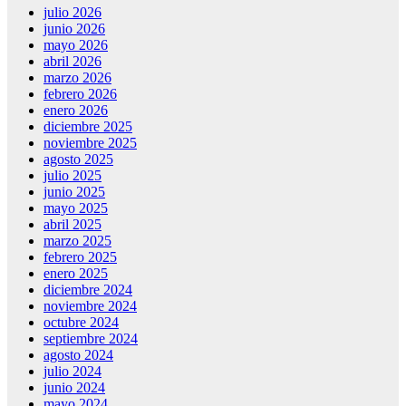
julio 2026
junio 2026
mayo 2026
abril 2026
marzo 2026
febrero 2026
enero 2026
diciembre 2025
noviembre 2025
agosto 2025
julio 2025
junio 2025
mayo 2025
abril 2025
marzo 2025
febrero 2025
enero 2025
diciembre 2024
noviembre 2024
octubre 2024
septiembre 2024
agosto 2024
julio 2024
junio 2024
mayo 2024