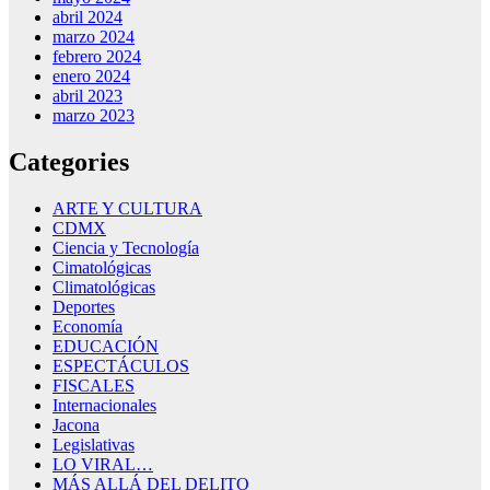
abril 2024
marzo 2024
febrero 2024
enero 2024
abril 2023
marzo 2023
Categories
ARTE Y CULTURA
CDMX
Ciencia y Tecnología
Cimatológicas
Climatológicas
Deportes
Economía
EDUCACIÓN
ESPECTÁCULOS
FISCALES
Internacionales
Jacona
Legislativas
LO VIRAL…
MÁS ALLÁ DEL DELITO