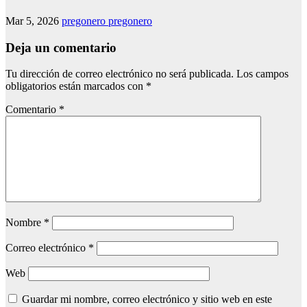
Mar 5, 2026
pregonero pregonero
Deja un comentario
Tu dirección de correo electrónico no será publicada.
Los campos
obligatorios están marcados con
*
Comentario
*
Nombre
*
Correo electrónico
*
Web
Guardar mi nombre, correo electrónico y sitio web en este