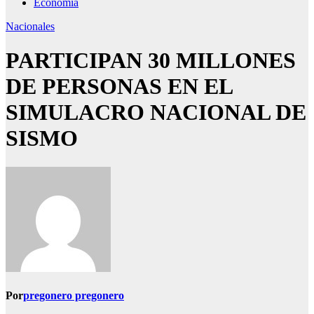
Economía
Nacionales
PARTICIPAN 30 MILLONES
DE PERSONAS EN EL
SIMULACRO NACIONAL DE
SISMO
Por
pregonero pregonero