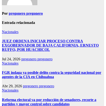
Por
pregonero pregonero
Entrada relacionada
Nacionales
JUEZ ORDENA INICIAR PROCESO CONTRA
EXGOBERNADOR DE BAJA CALIFORNIA, ERNESTO
RUFFO, POR HUACHICOL
Jul 24, 2026
pregonero pregonero
Nacionales
FGR indaga ya posible delito contra la seguridad nacional por
agentes de la CIA en Chihuahua
Abr 29, 2026
pregonero pregonero
Nacionales
Reforma electoral va por reducción de senadores, recorte a
partidos y mayor control sobre candidatos