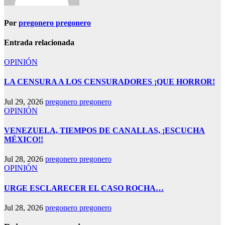
Por
pregonero pregonero
Entrada relacionada
OPINIÓN
LA CENSURA A LOS CENSURADORES ¡QUE HORROR!
Jul 29, 2026
pregonero pregonero
OPINIÓN
VENEZUELA, TIEMPOS DE CANALLAS, ¡ESCUCHA
MÉXICO!!
Jul 28, 2026
pregonero pregonero
OPINIÓN
URGE ESCLARECER EL CASO ROCHA…
Jul 28, 2026
pregonero pregonero