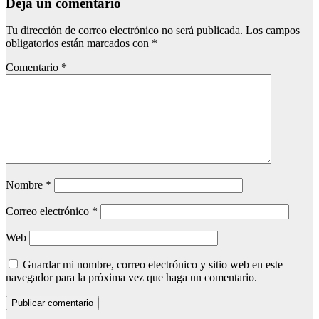
Deja un comentario
Tu dirección de correo electrónico no será publicada.
Los campos
obligatorios están marcados con
*
Comentario
*
Nombre
*
Correo electrónico
*
Web
Guardar mi nombre, correo electrónico y sitio web en este
navegador para la próxima vez que haga un comentario.