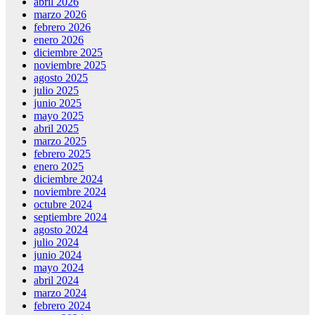
abril 2026
marzo 2026
febrero 2026
enero 2026
diciembre 2025
noviembre 2025
agosto 2025
julio 2025
junio 2025
mayo 2025
abril 2025
marzo 2025
febrero 2025
enero 2025
diciembre 2024
noviembre 2024
octubre 2024
septiembre 2024
agosto 2024
julio 2024
junio 2024
mayo 2024
abril 2024
marzo 2024
febrero 2024