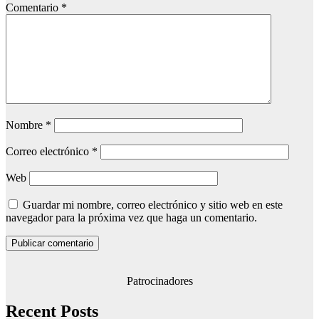
Comentario
*
Nombre
*
Correo electrónico
*
Web
Guardar mi nombre, correo electrónico y sitio web en este
navegador para la próxima vez que haga un comentario.
Patrocinadores
Recent Posts