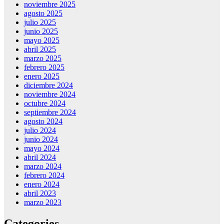
noviembre 2025
agosto 2025
julio 2025
junio 2025
mayo 2025
abril 2025
marzo 2025
febrero 2025
enero 2025
diciembre 2024
noviembre 2024
octubre 2024
septiembre 2024
agosto 2024
julio 2024
junio 2024
mayo 2024
abril 2024
marzo 2024
febrero 2024
enero 2024
abril 2023
marzo 2023
Categories