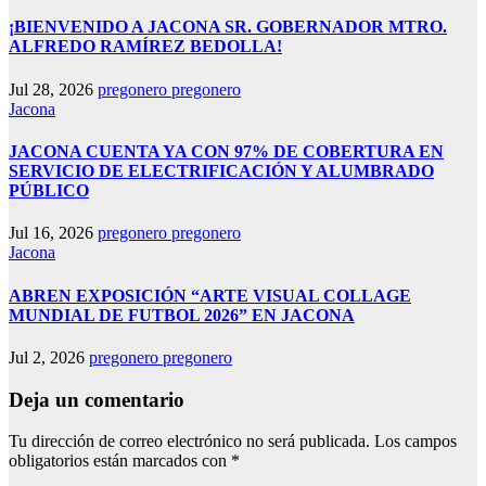
¡BIENVENIDO A JACONA SR. GOBERNADOR MTRO.
ALFREDO RAMÍREZ BEDOLLA!
Jul 28, 2026
pregonero pregonero
Jacona
JACONA CUENTA YA CON 97% DE COBERTURA EN
SERVICIO DE ELECTRIFICACIÓN Y ALUMBRADO
PÚBLICO
Jul 16, 2026
pregonero pregonero
Jacona
ABREN EXPOSICIÓN “ARTE VISUAL COLLAGE
MUNDIAL DE FUTBOL 2026” EN JACONA
Jul 2, 2026
pregonero pregonero
Deja un comentario
Tu dirección de correo electrónico no será publicada.
Los campos
obligatorios están marcados con
*