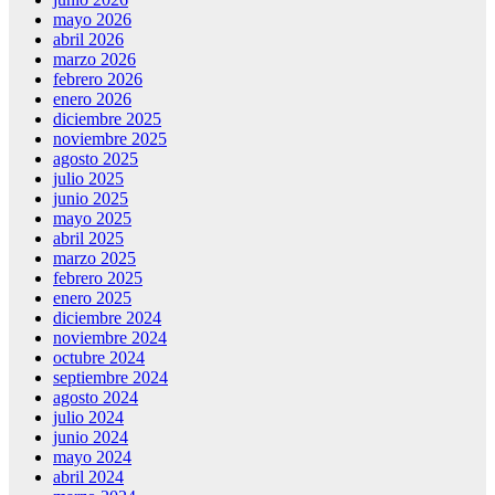
mayo 2026
abril 2026
marzo 2026
febrero 2026
enero 2026
diciembre 2025
noviembre 2025
agosto 2025
julio 2025
junio 2025
mayo 2025
abril 2025
marzo 2025
febrero 2025
enero 2025
diciembre 2024
noviembre 2024
octubre 2024
septiembre 2024
agosto 2024
julio 2024
junio 2024
mayo 2024
abril 2024