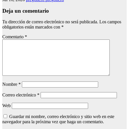
Deja un comentario
Tu dirección de correo electrónico no será publicada.
Los campos
obligatorios están marcados con
*
Comentario
*
Nombre
*
Correo electrónico
*
Web
Guardar mi nombre, correo electrónico y sitio web en este
navegador para la próxima vez que haga un comentario.