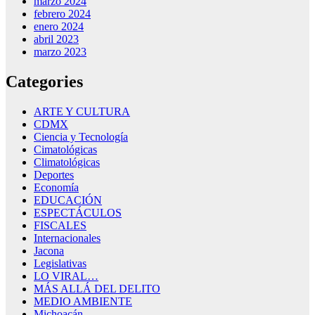
marzo 2024
febrero 2024
enero 2024
abril 2023
marzo 2023
Categories
ARTE Y CULTURA
CDMX
Ciencia y Tecnología
Cimatológicas
Climatológicas
Deportes
Economía
EDUCACIÓN
ESPECTÁCULOS
FISCALES
Internacionales
Jacona
Legislativas
LO VIRAL…
MÁS ALLÁ DEL DELITO
MEDIO AMBIENTE
Michoacán