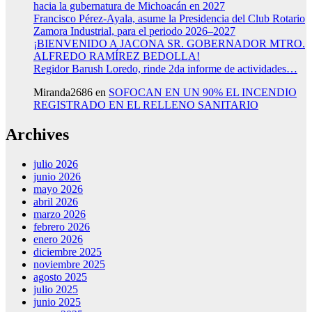
hacia la gubernatura de Michoacán en 2027
Francisco Pérez-Ayala, asume la Presidencia del Club Rotario
Zamora Industrial, para el periodo 2026–2027
¡BIENVENIDO A JACONA SR. GOBERNADOR MTRO.
ALFREDO RAMÍREZ BEDOLLA!
Regidor Barush Loredo, rinde 2da informe de actividades…
Miranda2686
en
SOFOCAN EN UN 90% EL INCENDIO
REGISTRADO EN EL RELLENO SANITARIO
Archives
julio 2026
junio 2026
mayo 2026
abril 2026
marzo 2026
febrero 2026
enero 2026
diciembre 2025
noviembre 2025
agosto 2025
julio 2025
junio 2025