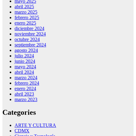
mayo 2025
abril 2025
marzo 2025
febrero 2025
enero 2025
diciembre 2024
noviembre 2024
octubre 2024
septiembre 2024
agosto 2024
julio 2024
junio 2024
mayo 2024
abril 2024
marzo 2024
febrero 2024
enero 2024
abril 2023
marzo 2023
Categories
ARTE Y CULTURA
CDMX