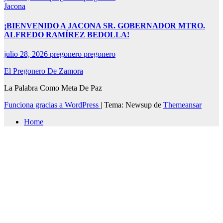
Jacona
¡BIENVENIDO A JACONA SR. GOBERNADOR MTRO.
ALFREDO RAMÍREZ BEDOLLA!
julio 28, 2026
pregonero pregonero
El Pregonero De Zamora
La Palabra Como Meta De Paz
Funciona gracias a WordPress
|
Tema: Newsup de
Themeansar
Home