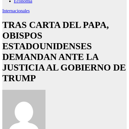
Economía
Internacionales
TRAS CARTA DEL PAPA,
OBISPOS
ESTADOUNIDENSES
DEMANDAN ANTE LA
JUSTICIA AL GOBIERNO DE
TRUMP