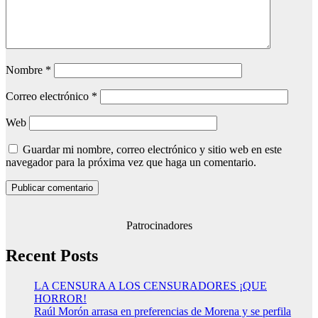
Nombre
*
Correo electrónico
*
Web
Guardar mi nombre, correo electrónico y sitio web en este
navegador para la próxima vez que haga un comentario.
Patrocinadores
Recent Posts
LA CENSURA A LOS CENSURADORES ¡QUE
HORROR!
Raúl Morón arrasa en preferencias de Morena y se perfila