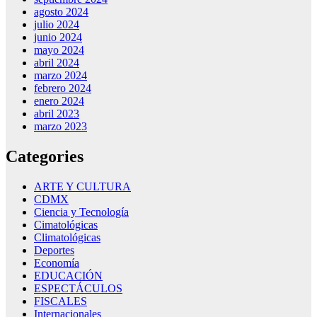
agosto 2024
julio 2024
junio 2024
mayo 2024
abril 2024
marzo 2024
febrero 2024
enero 2024
abril 2023
marzo 2023
Categories
ARTE Y CULTURA
CDMX
Ciencia y Tecnología
Cimatológicas
Climatológicas
Deportes
Economía
EDUCACIÓN
ESPECTÁCULOS
FISCALES
Internacionales