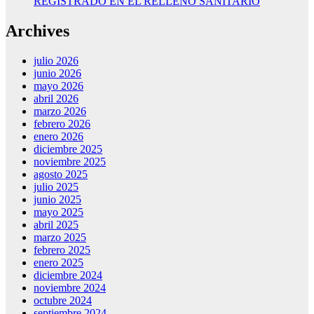
REGISTRADO EN EL RELLENO SANITARIO
Archives
julio 2026
junio 2026
mayo 2026
abril 2026
marzo 2026
febrero 2026
enero 2026
diciembre 2025
noviembre 2025
agosto 2025
julio 2025
junio 2025
mayo 2025
abril 2025
marzo 2025
febrero 2025
enero 2025
diciembre 2024
noviembre 2024
octubre 2024
septiembre 2024