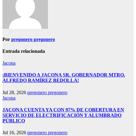
Por
pregonero pregonero
Entrada relacionada
Jacona
¡BIENVENIDO A JACONA SR. GOBERNADOR MTRO.
ALFREDO RAMÍREZ BEDOLLA!
Jul 28, 2026
pregonero pregonero
Jacona
JACONA CUENTA YA CON 97% DE COBERTURA EN
SERVICIO DE ELECTRIFICACIÓN Y ALUMBRADO
PÚBLICO
Jul 16, 2026
pregonero pregonero