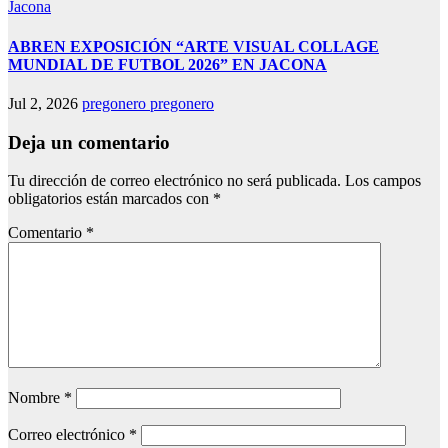
Jacona
ABREN EXPOSICIÓN “ARTE VISUAL COLLAGE
MUNDIAL DE FUTBOL 2026” EN JACONA
Jul 2, 2026
pregonero pregonero
Deja un comentario
Tu dirección de correo electrónico no será publicada.
Los campos
obligatorios están marcados con
*
Comentario
*
Nombre
*
Correo electrónico
*