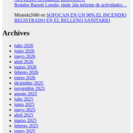
Regidor Barush Loredo, rinde 2da informe de actividades…
Miranda2686
en
SOFOCAN EN UN 90% EL INCENDIO
REGISTRADO EN EL RELLENO SANITARIO
Archives
julio 2026
junio 2026
mayo 2026
abril 2026
marzo 2026
febrero 2026
enero 2026
diciembre 2025
noviembre 2025
agosto 2025
julio 2025
junio 2025
mayo 2025
abril 2025
marzo 2025
febrero 2025
enero 2025