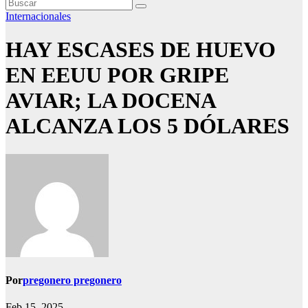
Internacionales
HAY ESCASES DE HUEVO
EN EEUU POR GRIPE
AVIAR; LA DOCENA
ALCANZA LOS 5 DÓLARES
Por
pregonero pregonero
Feb 15, 2025