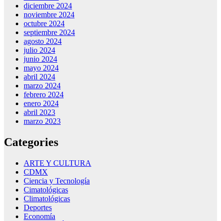
diciembre 2024
noviembre 2024
octubre 2024
septiembre 2024
agosto 2024
julio 2024
junio 2024
mayo 2024
abril 2024
marzo 2024
febrero 2024
enero 2024
abril 2023
marzo 2023
Categories
ARTE Y CULTURA
CDMX
Ciencia y Tecnología
Cimatológicas
Climatológicas
Deportes
Economía