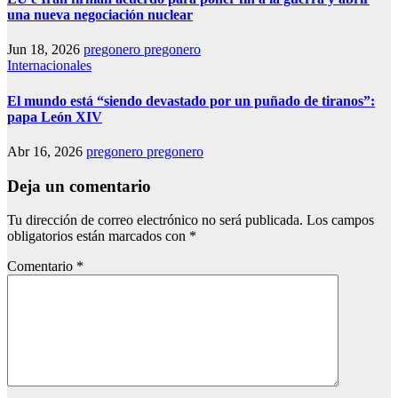
una nueva negociación nuclear
Jun 18, 2026
pregonero pregonero
Internacionales
El mundo está “siendo devastado por un puñado de tiranos”:
papa León XIV
Abr 16, 2026
pregonero pregonero
Deja un comentario
Tu dirección de correo electrónico no será publicada.
Los campos
obligatorios están marcados con
*
Comentario
*