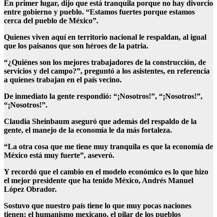
En primer lugar, dijo que está tranquila porque no hay divorcio
entre gobierno y pueblo. “Estamos fuertes porque estamos
cerca del pueblo de México”.
Quienes viven aquí en territorio nacional le respaldan, al igual
que los paisanos que son héroes de la patria.
“¿Quiénes son los mejores trabajadores de la construcción, de
servicios y del campo?”, preguntó a los asistentes, en referencia
a quienes trabajan en el país vecino.
De inmediato la gente respondió: “¡Nosotros!”, “¡Nosotros!”,
“¡Nosotros!”.
Claudia Sheinbaum aseguró que además del respaldo de la
gente, el manejo de la economía le da más fortaleza.
“La otra cosa que me tiene muy tranquila es que la economía de
México está muy fuerte”, aseveró.
Y recordó que el cambio en el modelo económico es lo que hizo
el mejor presidente que ha tenido México, Andrés Manuel
López Obrador.
Sostuvo que nuestro país tiene lo que muy pocas naciones
tienen: el humanismo mexicano, el pilar de los pueblos