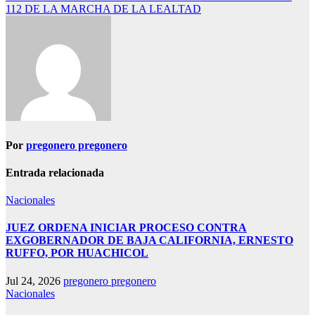
112 DE LA MARCHA DE LA LEALTAD
Por
pregonero pregonero
Entrada relacionada
Nacionales
JUEZ ORDENA INICIAR PROCESO CONTRA
EXGOBERNADOR DE BAJA CALIFORNIA, ERNESTO
RUFFO, POR HUACHICOL
Jul 24, 2026
pregonero pregonero
Nacionales