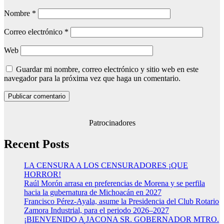
Nombre
*
Correo electrónico
*
Web
Guardar mi nombre, correo electrónico y sitio web en este
navegador para la próxima vez que haga un comentario.
Patrocinadores
Recent Posts
LA CENSURA A LOS CENSURADORES ¡QUE
HORROR!
Raúl Morón arrasa en preferencias de Morena y se perfila
hacia la gubernatura de Michoacán en 2027
Francisco Pérez-Ayala, asume la Presidencia del Club Rotario
Zamora Industrial, para el periodo 2026–2027
¡BIENVENIDO A JACONA SR. GOBERNADOR MTRO.