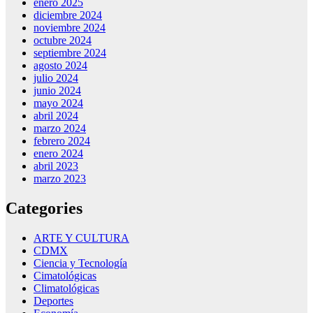
enero 2025
diciembre 2024
noviembre 2024
octubre 2024
septiembre 2024
agosto 2024
julio 2024
junio 2024
mayo 2024
abril 2024
marzo 2024
febrero 2024
enero 2024
abril 2023
marzo 2023
Categories
ARTE Y CULTURA
CDMX
Ciencia y Tecnología
Cimatológicas
Climatológicas
Deportes