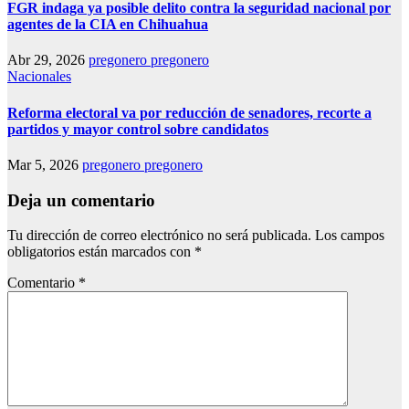
FGR indaga ya posible delito contra la seguridad nacional por
agentes de la CIA en Chihuahua
Abr 29, 2026
pregonero pregonero
Nacionales
Reforma electoral va por reducción de senadores, recorte a
partidos y mayor control sobre candidatos
Mar 5, 2026
pregonero pregonero
Deja un comentario
Tu dirección de correo electrónico no será publicada.
Los campos
obligatorios están marcados con
*
Comentario
*