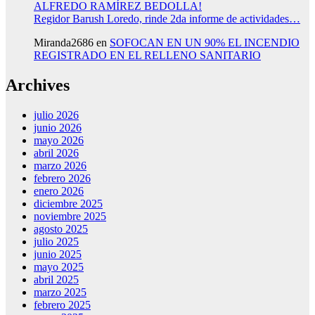
ALFREDO RAMÍREZ BEDOLLA!
Regidor Barush Loredo, rinde 2da informe de actividades…
Miranda2686
en
SOFOCAN EN UN 90% EL INCENDIO
REGISTRADO EN EL RELLENO SANITARIO
Archives
julio 2026
junio 2026
mayo 2026
abril 2026
marzo 2026
febrero 2026
enero 2026
diciembre 2025
noviembre 2025
agosto 2025
julio 2025
junio 2025
mayo 2025
abril 2025
marzo 2025
febrero 2025