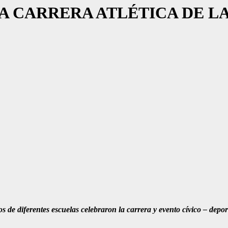
LA CARRERA ATLÉTICA DE L
os de diferentes escuelas celebraron la carrera y evento cívico – de