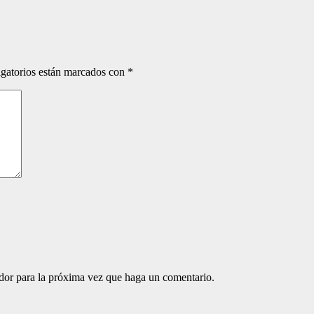
gatorios están marcados con
*
ador para la próxima vez que haga un comentario.