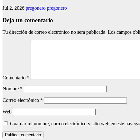
Jul 2, 2026
pregonero pregonero
Deja un comentario
Tu dirección de correo electrónico no será publicada.
Los campos obli
Comentario
*
Nombre
*
Correo electrónico
*
Web
Guardar mi nombre, correo electrónico y sitio web en este naveg