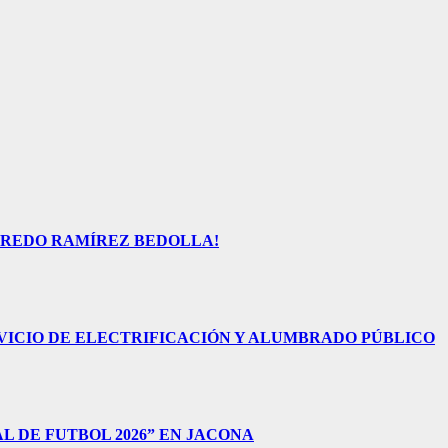
FREDO RAMÍREZ BEDOLLA!
VICIO DE ELECTRIFICACIÓN Y ALUMBRADO PÚBLICO
 DE FUTBOL 2026” EN JACONA