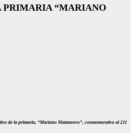
A PRIMARIA “MARIANO
portivo de la primaria, “Mariano Matamoros”, conmemorativo al 211