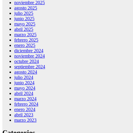
noviembre 2025
agosto 2025
julio 2025
junio 2025
mayo 2025
abril 2025
marzo 2025
febrero 2025
enero 2025
diciembre 2024
noviembre 2024
octubre 2024
septiembre 2024
agosto 2024
julio 2024
junio 2024
mayo 2024
abril 2024
marzo 2024
febrero 2024
enero 2024
abril 2023
marzo 2023
Categories