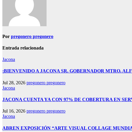
Por
pregonero pregonero
Entrada relacionada
Jacona
¡BIENVENIDO A JACONA SR. GOBERNADOR MTRO. AL
Jul 28, 2026
pregonero pregonero
Jacona
JACONA CUENTA YA CON 97% DE COBERTURA EN SER
Jul 16, 2026
pregonero pregonero
Jacona
ABREN EXPOSICIÓN “ARTE VISUAL COLLAGE MUNDIAL