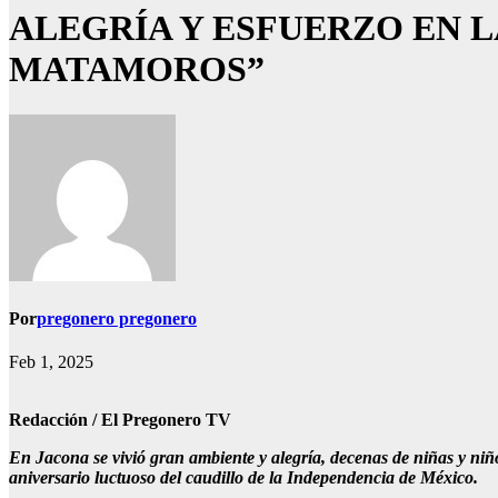
ALEGRÍA Y ESFUERZO EN 
MATAMOROS”
Por
pregonero pregonero
Feb 1, 2025
Redacción / El Pregonero TV
En Jacona se vivió gran ambiente y alegría, decenas de niñas y niñ
aniversario luctuoso del caudillo de la Independencia de México.