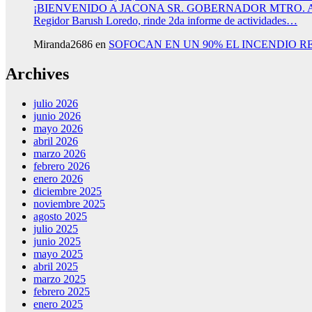
¡BIENVENIDO A JACONA SR. GOBERNADOR MTRO.
Regidor Barush Loredo, rinde 2da informe de actividades…
Miranda2686
en
SOFOCAN EN UN 90% EL INCENDIO R
Archives
julio 2026
junio 2026
mayo 2026
abril 2026
marzo 2026
febrero 2026
enero 2026
diciembre 2025
noviembre 2025
agosto 2025
julio 2025
junio 2025
mayo 2025
abril 2025
marzo 2025
febrero 2025
enero 2025