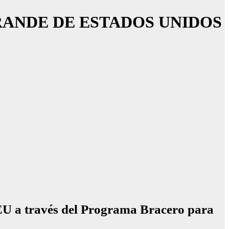
RANDE DE ESTADOS UNIDOS
 EU a través del Programa Bracero para