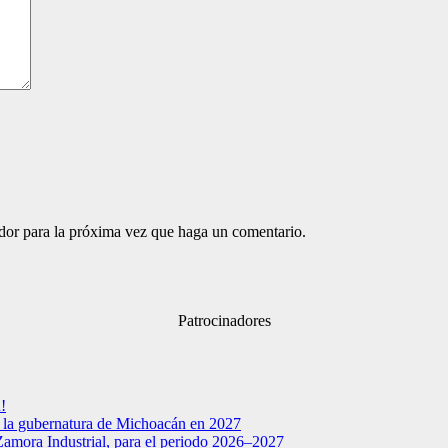
ador para la próxima vez que haga un comentario.
Patrocinadores
!
a la gubernatura de Michoacán en 2027
Zamora Industrial, para el periodo 2026–2027