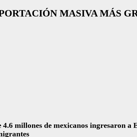
EPORTACIÓN MASIVA MÁS G
e 4.6 millones de mexicanos ingresaron a
migrantes