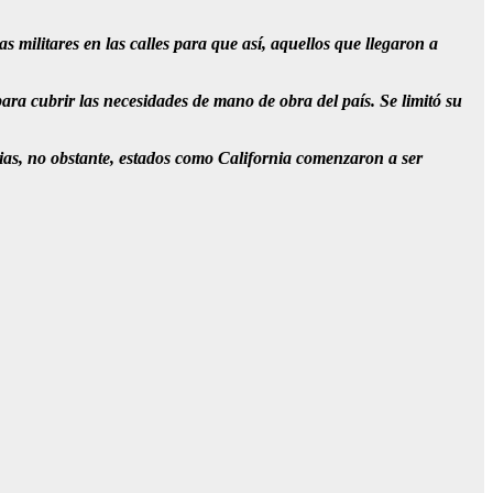
militares en las calles para que así, aquellos que llegaron a
a cubrir las necesidades de mano de obra del país. Se limitó su
lias, no obstante, estados como California comenzaron a ser