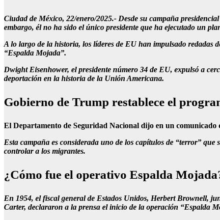
Ciudad de México, 22/enero/2025.- Desde su campaña presidencial 
embargo, él no ha sido el único presidente que ha ejecutado un pla
A lo largo de la historia, los líderes de EU han impulsado redadas
“Espalda Mojada”.
Dwight Eisenhower, el presidente número 34 de EU, expulsó a cerc
deportación en la historia de la Unión Americana.
Gobierno de Trump restablece el progr
El Departamento de Seguridad Nacional dijo en un comunicado q
Esta campaña es considerada uno de los capítulos de “terror” que s
controlar a los migrantes.
¿Cómo fue el operativo Espalda Mojada
En 1954, el fiscal general de Estados Unidos, Herbert Brownell, jun
Carter, declararon a la prensa el inicio de la operación “Espalda 