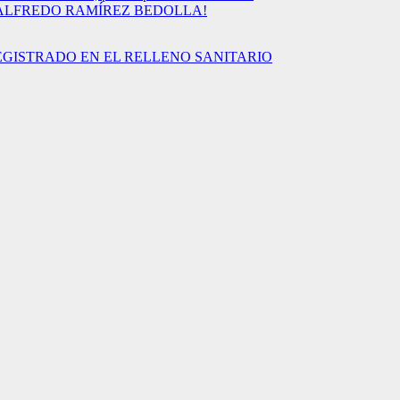
 ALFREDO RAMÍREZ BEDOLLA!
EGISTRADO EN EL RELLENO SANITARIO