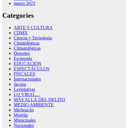
marzo 2023
Categories
ARTE Y CULTURA
CDMX
Ciencia y Tecnología
Cimatológicas
Climatológicas
Deportes
Economía
EDUCACIÓN
ESPECTÁCULOS
FISCALES
Internacionales
Jacona
Legislativas
LO VIRAL…
MÁS ALLÁ DEL DELITO
MEDIO AMBIENTE
Michoacán
Morelia
Municipales
Nacionales