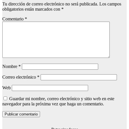
Tu dirección de correo electrónico no será publicada.
Los campos
obligatorios están marcados con
*
Comentario
*
Nombre
*
Correo electrónico
*
Web
Guardar mi nombre, correo electrónico y sitio web en este
navegador para la próxima vez que haga un comentario.