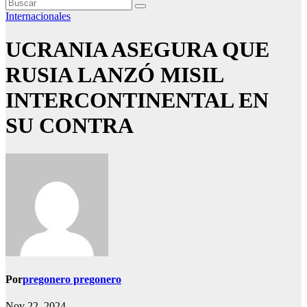
Internacionales
UCRANIA ASEGURA QUE
RUSIA LANZÓ MISIL
INTERCONTINENTAL EN
SU CONTRA
Por
pregonero pregonero
Nov 22, 2024