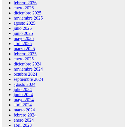
febrero 2026
enero 2026
diciembre 2025
noviembre 2025
agosto 2025
julio 2025
junio 2025
mayo 2025
abril 2025
marzo 2025
febrero 2025
enero 2025
diciembre 2024
noviembre 2024
octubre 2024
septiembre 2024
agosto 2024
julio 2024
junio 2024
mayo 2024
abril 2024
marzo 2024
febrero 2024
enero 2024
abril 2023