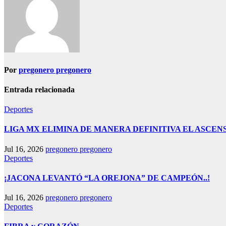
Por
pregonero pregonero
Entrada relacionada
Deportes
LIGA MX ELIMINA DE MANERA DEFINITIVA EL ASCE
Jul 16, 2026
pregonero pregonero
Deportes
¡JACONA LEVANTÓ “LA OREJONA” DE CAMPEÓN..!
Jul 16, 2026
pregonero pregonero
Deportes