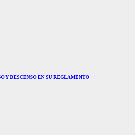
NSO Y DESCENSO EN SU REGLAMENTO