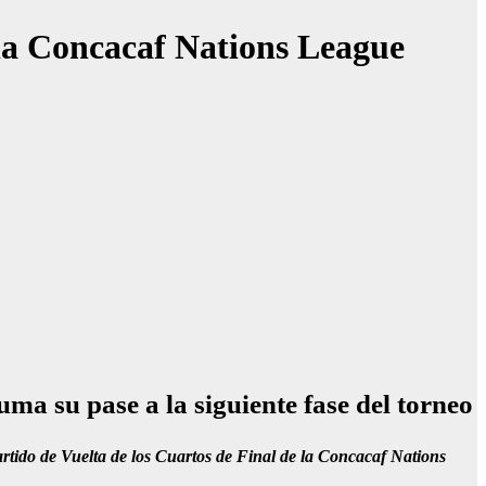
 la Concacaf Nations League
ma su pase a la siguiente fase del torneo
tido de Vuelta de los Cuartos de Final de la Concacaf Nations