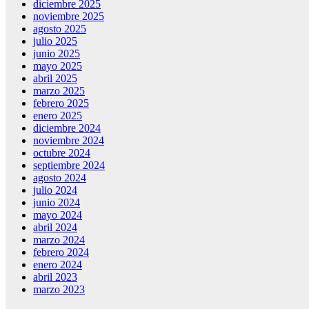
diciembre 2025
noviembre 2025
agosto 2025
julio 2025
junio 2025
mayo 2025
abril 2025
marzo 2025
febrero 2025
enero 2025
diciembre 2024
noviembre 2024
octubre 2024
septiembre 2024
agosto 2024
julio 2024
junio 2024
mayo 2024
abril 2024
marzo 2024
febrero 2024
enero 2024
abril 2023
marzo 2023