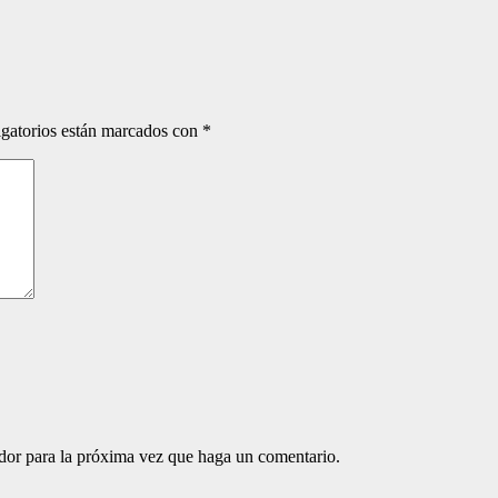
gatorios están marcados con
*
ador para la próxima vez que haga un comentario.