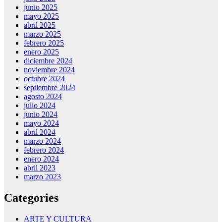
junio 2025
mayo 2025
abril 2025
marzo 2025
febrero 2025
enero 2025
diciembre 2024
noviembre 2024
octubre 2024
septiembre 2024
agosto 2024
julio 2024
junio 2024
mayo 2024
abril 2024
marzo 2024
febrero 2024
enero 2024
abril 2023
marzo 2023
Categories
ARTE Y CULTURA