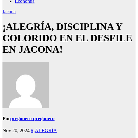
Economía
Jacona
¡ALEGRÍA, DISCIPLINA Y
COLORIDO EN EL DESFILE
EN JACONA!
Por
pregonero pregonero
Nov 20, 2024
#¡ALEGRÍA