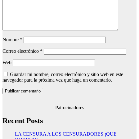
Nombre
*
Correo electrónico
*
Web
Guardar mi nombre, correo electrónico y sitio web en este
navegador para la próxima vez que haga un comentario.
Patrocinadores
Recent Posts
LA CENSURA A LOS CENSURADORES ¡QUE