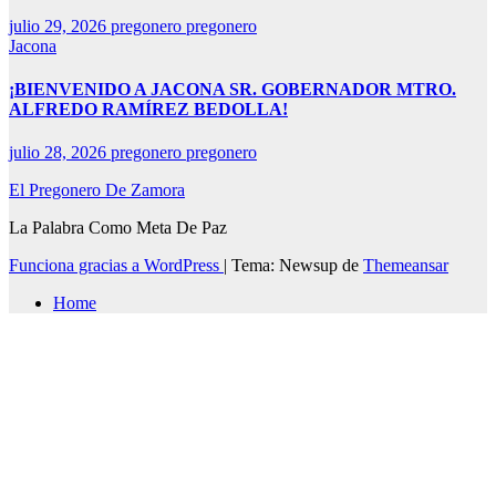
julio 29, 2026
pregonero pregonero
Jacona
¡BIENVENIDO A JACONA SR. GOBERNADOR MTRO.
ALFREDO RAMÍREZ BEDOLLA!
julio 28, 2026
pregonero pregonero
El Pregonero De Zamora
La Palabra Como Meta De Paz
Funciona gracias a WordPress
|
Tema: Newsup de
Themeansar
Home