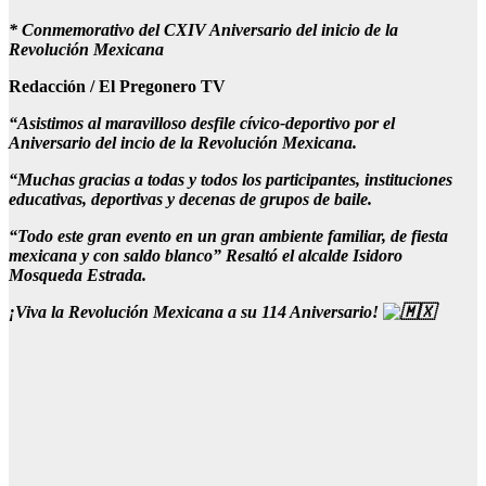
* Conmemorativo del CXIV Aniversario del inicio de la
Revolución Mexicana
Redacción / El Pregonero TV
“Asistimos al maravilloso desfile cívico-deportivo por el
Aniversario del incio de la Revolución Mexicana.
“Muchas gracias a todas y todos los participantes, instituciones
educativas, deportivas y decenas de grupos de baile.
“Todo este gran evento en un gran ambiente familiar, de fiesta
mexicana y con saldo blanco” Resaltó el alcalde Isidoro
Mosqueda Estrada.
¡Viva la Revolución Mexicana a su 114 Aniversario!