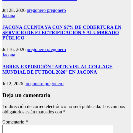
Jul 28, 2026
pregonero pregonero
Jacona
JACONA CUENTA YA CON 97% DE COBERTURA EN
SERVICIO DE ELECTRIFICACIÓN Y ALUMBRADO
PÚBLICO
Jul 16, 2026
pregonero pregonero
Jacona
ABREN EXPOSICIÓN “ARTE VISUAL COLLAGE
MUNDIAL DE FUTBOL 2026” EN JACONA
Jul 2, 2026
pregonero pregonero
Deja un comentario
Tu dirección de correo electrónico no será publicada.
Los campos
obligatorios están marcados con
*
Comentario
*