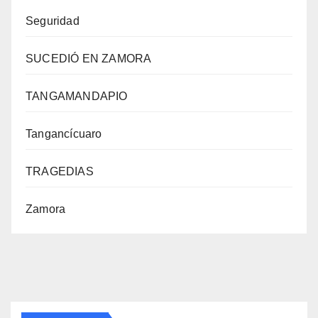
Seguridad
SUCEDIÓ EN ZAMORA
TANGAMANDAPIO
Tangancícuaro
TRAGEDIAS
Zamora