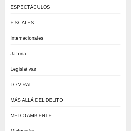
ESPECTÁCULOS
FISCALES
Internacionales
Jacona
Legislativas
LO VIRAL…
MÁS ALLÁ DEL DELITO
MEDIO AMBIENTE