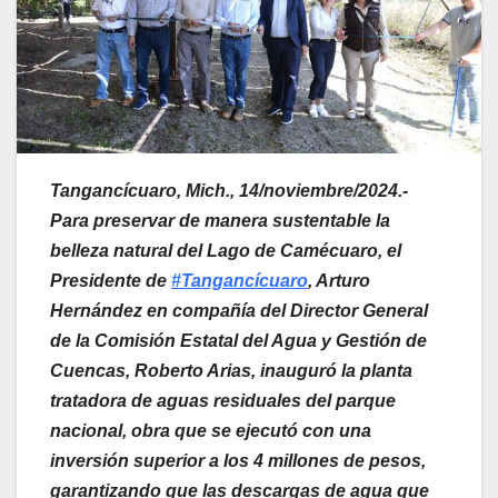
Tangancícuaro, Mich., 14/noviembre/2024.-
Para preservar de manera sustentable la
belleza natural del Lago de Camécuaro, el
Presidente de
#Tangancícuaro
, Arturo
Hernández en compañía del Director General
de la Comisión Estatal del Agua y Gestión de
Cuencas, Roberto Arias, inauguró la planta
tratadora de aguas residuales del parque
nacional, obra que se ejecutó con una
inversión superior a los 4 millones de pesos,
garantizando que las descargas de agua que