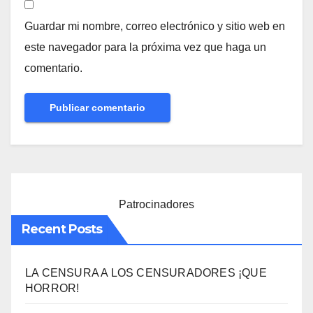
Guardar mi nombre, correo electrónico y sitio web en
este navegador para la próxima vez que haga un
comentario.
Patrocinadores
Recent Posts
LA CENSURA A LOS CENSURADORES ¡QUE
HORROR!