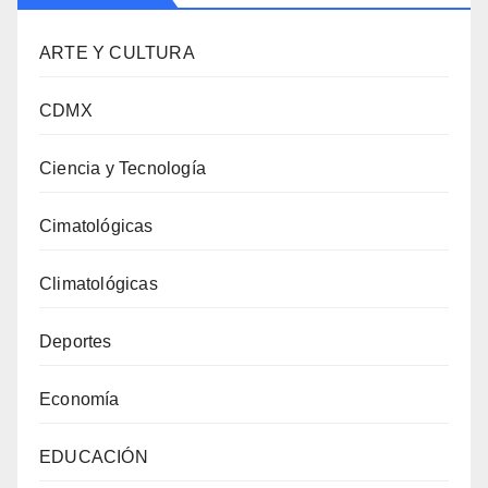
ARTE Y CULTURA
CDMX
Ciencia y Tecnología
Cimatológicas
Climatológicas
Deportes
Economía
EDUCACIÓN