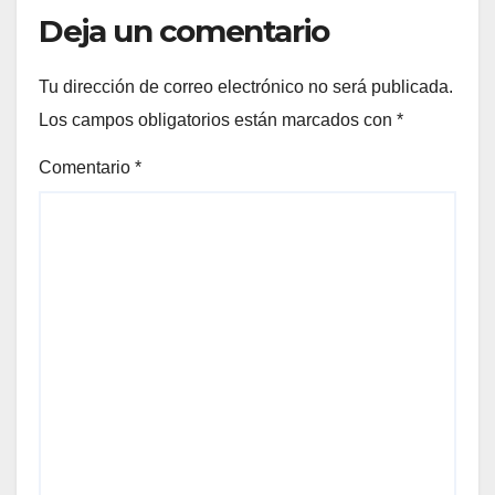
Deja un comentario
Tu dirección de correo electrónico no será publicada.
Los campos obligatorios están marcados con
*
Comentario
*