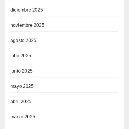
diciembre 2025
noviembre 2025
agosto 2025
julio 2025
junio 2025
mayo 2025
abril 2025
marzo 2025