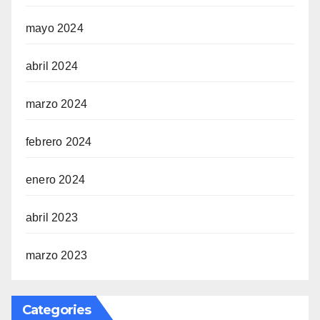
mayo 2024
abril 2024
marzo 2024
febrero 2024
enero 2024
abril 2023
marzo 2023
Categories