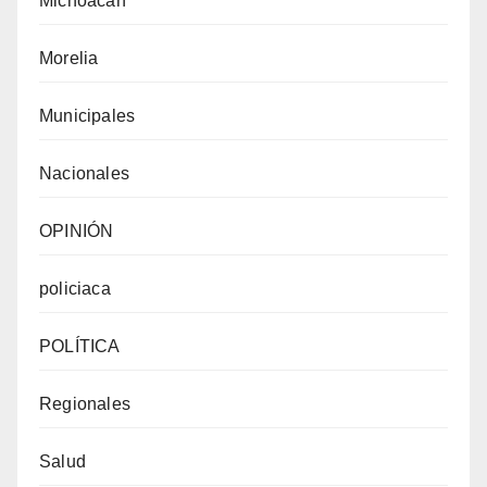
Michoacán
Morelia
Municipales
Nacionales
OPINIÓN
policiaca
POLÍTICA
Regionales
Salud