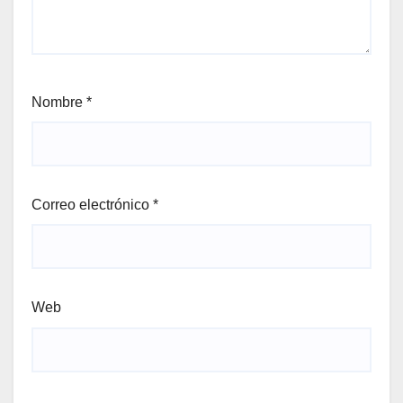
Nombre
*
Correo electrónico
*
Web