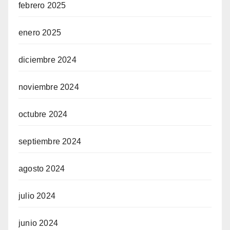
febrero 2025
enero 2025
diciembre 2024
noviembre 2024
octubre 2024
septiembre 2024
agosto 2024
julio 2024
junio 2024