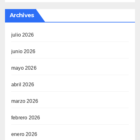
Archives
julio 2026
junio 2026
mayo 2026
abril 2026
marzo 2026
febrero 2026
enero 2026