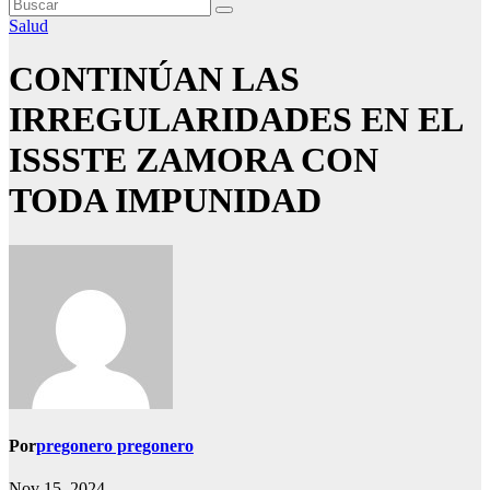
Salud
CONTINÚAN LAS
IRREGULARIDADES EN EL
ISSSTE ZAMORA CON
TODA IMPUNIDAD
Por
pregonero pregonero
Nov 15, 2024