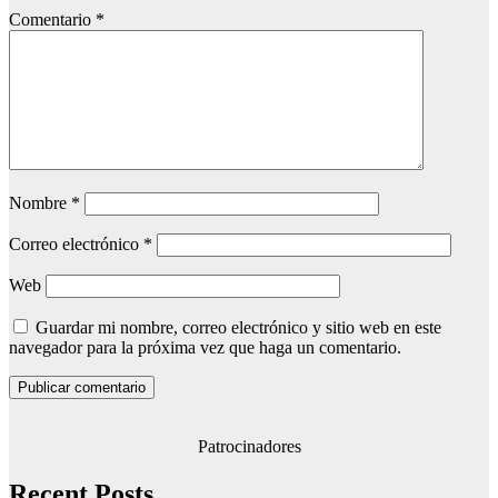
Comentario
*
Nombre
*
Correo electrónico
*
Web
Guardar mi nombre, correo electrónico y sitio web en este
navegador para la próxima vez que haga un comentario.
Patrocinadores
Recent Posts