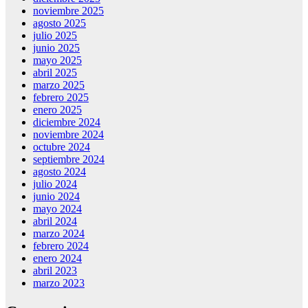
noviembre 2025
agosto 2025
julio 2025
junio 2025
mayo 2025
abril 2025
marzo 2025
febrero 2025
enero 2025
diciembre 2024
noviembre 2024
octubre 2024
septiembre 2024
agosto 2024
julio 2024
junio 2024
mayo 2024
abril 2024
marzo 2024
febrero 2024
enero 2024
abril 2023
marzo 2023