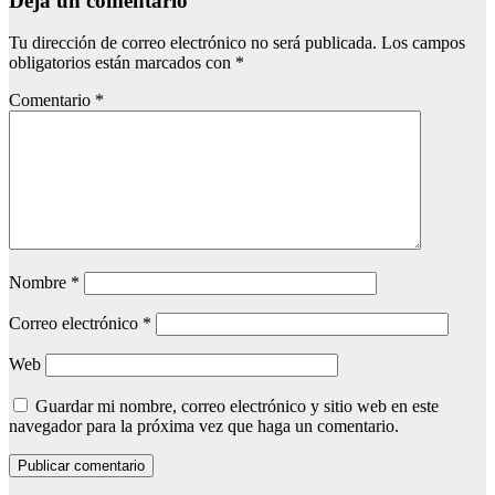
Deja un comentario
Tu dirección de correo electrónico no será publicada.
Los campos
obligatorios están marcados con
*
Comentario
*
Nombre
*
Correo electrónico
*
Web
Guardar mi nombre, correo electrónico y sitio web en este
navegador para la próxima vez que haga un comentario.