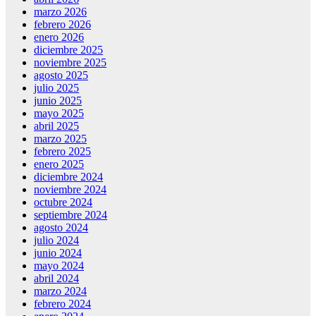
marzo 2026
febrero 2026
enero 2026
diciembre 2025
noviembre 2025
agosto 2025
julio 2025
junio 2025
mayo 2025
abril 2025
marzo 2025
febrero 2025
enero 2025
diciembre 2024
noviembre 2024
octubre 2024
septiembre 2024
agosto 2024
julio 2024
junio 2024
mayo 2024
abril 2024
marzo 2024
febrero 2024