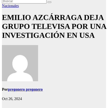
Nacionales
EMILIO AZCÁRRAGA DEJA
GRUPO TELEVISA POR UNA
INVESTIGACIÓN EN USA
Por
pregonero pregonero
Oct 26, 2024