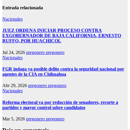
Entrada relacionada
Nacionales
JUEZ ORDENA INICIAR PROCESO CONTRA
EXGOBERNADOR DE BAJA CALIFORNIA, ERNESTO
RUFFO, POR HUACHICOL
Jul 24, 2026
pregonero pregonero
Nacionales
FGR indaga ya posible delito contra la seguridad nacional por
agentes de la CIA en Chihuahua
Abr 29, 2026
pregonero pregonero
Nacionales
Reforma electoral va por reducción de senadores, recorte a
partidos y mayor control sobre candidatos
Mar 5, 2026
pregonero pregonero