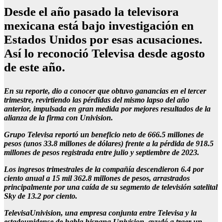
Desde el año pasado la televisora
mexicana está bajo investigación en
Estados Unidos por esas acusaciones.
Así lo reconoció Televisa desde agosto
de este año.
En su reporte, dio a conocer que obtuvo ganancias en el tercer
trimestre, revirtiendo las pérdidas del mismo lapso del año
anterior, impulsada en gran medida por mejores resultados de la
alianza de la firma con Univision.
Grupo Televisa reportó un beneficio neto de 666.5 millones de
pesos (unos 33.8 millones de dólares) frente a la pérdida de 918.5
millones de pesos registrada entre julio y septiembre de 2023.
Los ingresos trimestrales de la compañía descendieron 6.4 por
ciento anual a 15 mil 362.8 millones de pesos, arrastrados
principalmente por una caída de su segmento de televisión satelital
Sky de 13.2 por ciento.
TelevisaUnivision, una empresa conjunta entre Televisa y la
estadounidense de habla hispana Univision, ayudó a traer un