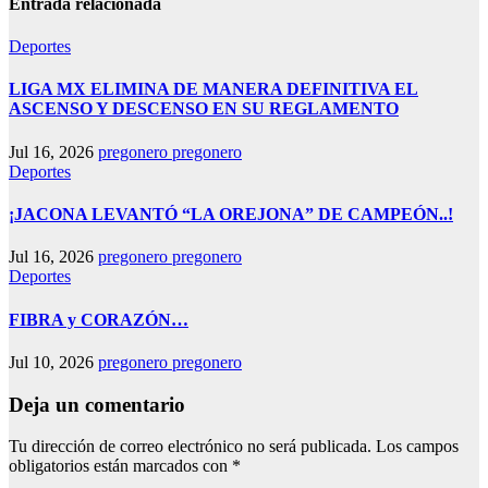
Entrada relacionada
Deportes
LIGA MX ELIMINA DE MANERA DEFINITIVA EL
ASCENSO Y DESCENSO EN SU REGLAMENTO
Jul 16, 2026
pregonero pregonero
Deportes
¡JACONA LEVANTÓ “LA OREJONA” DE CAMPEÓN..!
Jul 16, 2026
pregonero pregonero
Deportes
FIBRA y CORAZÓN…
Jul 10, 2026
pregonero pregonero
Deja un comentario
Tu dirección de correo electrónico no será publicada.
Los campos
obligatorios están marcados con
*