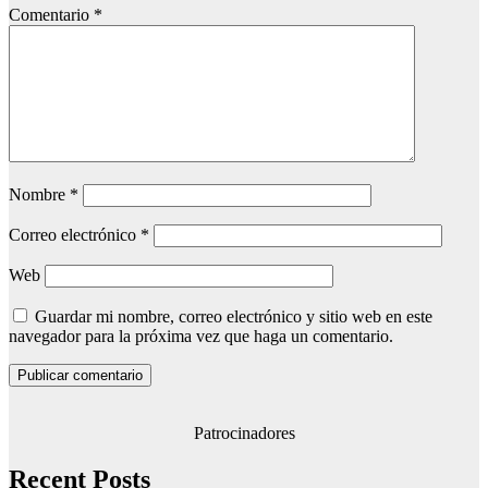
Comentario
*
Nombre
*
Correo electrónico
*
Web
Guardar mi nombre, correo electrónico y sitio web en este
navegador para la próxima vez que haga un comentario.
Patrocinadores
Recent Posts