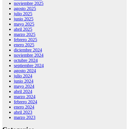
noviembre 2025
agosto 2025
julio 2025
junio 2025
mayo 2025
abril 2025
marzo 2025
febrero 2025
enero 2025
diciembre 2024
noviembre 2024
octubre 2024
septiembre 2024
agosto 2024
julio 2024
junio 2024
mayo 2024
abril 2024
marzo 2024
febrero 2024
enero 2024
abril 2023
marzo 2023