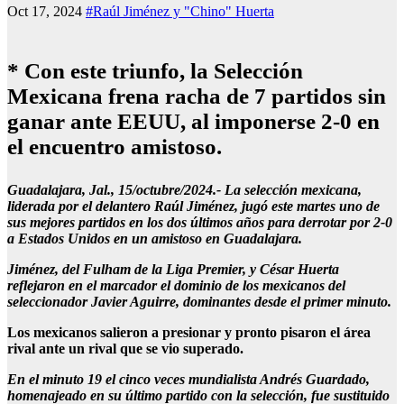
Oct 17, 2024
#Raúl Jiménez y "Chino" Huerta
* Con este triunfo, la Selección
Mexicana frena racha de 7 partidos sin
ganar ante EEUU, al imponerse 2-0 en
el encuentro amistoso.
Guadalajara, Jal., 15/octubre/2024.- La selección mexicana,
liderada por el delantero Raúl Jiménez, jugó este martes uno de
sus mejores partidos en los dos últimos años para derrotar por 2-0
a Estados Unidos en un amistoso en Guadalajara.
Jiménez, del Fulham de la Liga Premier, y César Huerta
reflejaron en el marcador el dominio de los mexicanos del
seleccionador Javier Aguirre, dominantes desde el primer minuto.
Los mexicanos salieron a presionar y pronto pisaron el área
rival ante un rival que se vio superado.
En el minuto 19 el cinco veces mundialista Andrés Guardado,
homenajeado en su último partido con la selección, fue sustituido