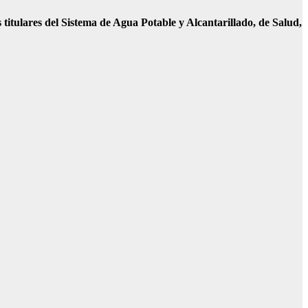
titulares del Sistema de Agua Potable y Alcantarillado, de Salud,