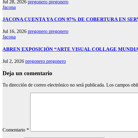
Jul 28, 2026
pregonero pregonero
Jacona
JACONA CUENTA YA CON 97% DE COBERTURA EN SER
Jul 16, 2026
pregonero pregonero
Jacona
ABREN EXPOSICIÓN “ARTE VISUAL COLLAGE MUNDIAL
Jul 2, 2026
pregonero pregonero
Deja un comentario
Tu dirección de correo electrónico no será publicada.
Los campos obli
Comentario
*