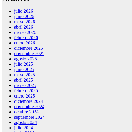
julio 2026
junio 2026
mayo 2026
abril 2026
marzo 2026
febrero 2026
enero 2026
diciembre 2025
noviembre 2025
agosto 2025
julio 2025
junio 2025
mayo 2025
abril 2025
marzo 2025
febrero 2025
enero 2025
diciembre 2024
noviembre 2024
octubre 2024
septiembre 2024
agosto 2024
julio 2024