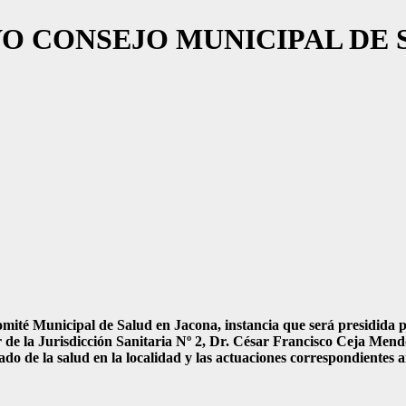
O CONSEJO MUNICIPAL DE 
mité Municipal de Salud en Jacona, instancia que será presidida p
 de la Jurisdicción Sanitaria Nº 2, Dr. César Francisco Ceja Mendoz
ado de la salud en la localidad y las actuaciones correspondientes 