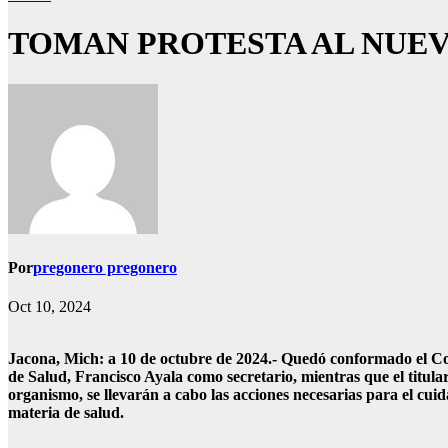
TOMAN PROTESTA AL NUEV
Por
pregonero pregonero
Oct 10, 2024
Jacona, Mich: a 10 de octubre de 2024.- Quedó conformado el Co
de Salud, Francisco Ayala como secretario, mientras que el titular
organismo, se llevarán a cabo las acciones necesarias para el cuid
materia de salud.