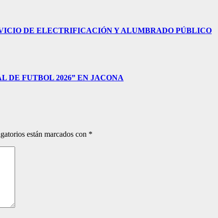
VICIO DE ELECTRIFICACIÓN Y ALUMBRADO PÚBLICO
 DE FUTBOL 2026” EN JACONA
gatorios están marcados con
*