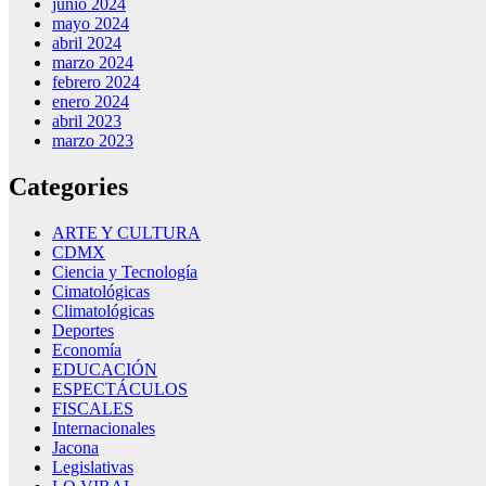
junio 2024
mayo 2024
abril 2024
marzo 2024
febrero 2024
enero 2024
abril 2023
marzo 2023
Categories
ARTE Y CULTURA
CDMX
Ciencia y Tecnología
Cimatológicas
Climatológicas
Deportes
Economía
EDUCACIÓN
ESPECTÁCULOS
FISCALES
Internacionales
Jacona
Legislativas