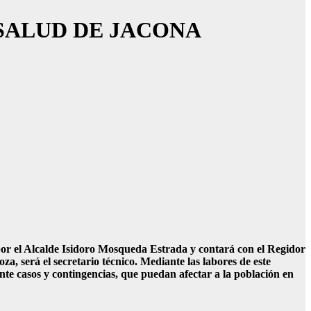
SALUD DE JACONA
or el Alcalde Isidoro Mosqueda Estrada y contará con el Regidor
a, será el secretario técnico. Mediante las labores de este
ante casos y contingencias, que puedan afectar a la población en