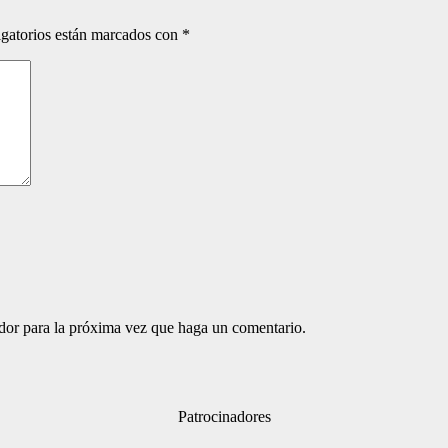
gatorios están marcados con
*
ador para la próxima vez que haga un comentario.
Patrocinadores