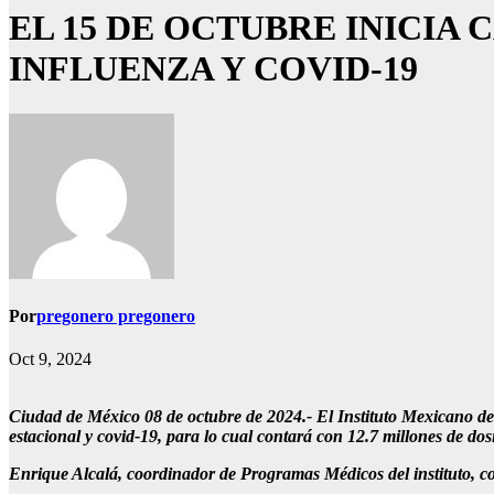
EL 15 DE OCTUBRE INICI
INFLUENZA Y COVID-19
Por
pregonero pregonero
Oct 9, 2024
Ciudad de México 08 de octubre de 2024.- El Instituto Mexicano de
estacional y covid-19, para lo cual contará con 12.7 millones de dos
Enrique Alcalá, coordinador de Programas Médicos del instituto, co