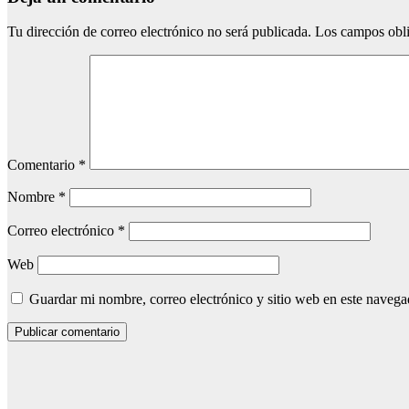
Tu dirección de correo electrónico no será publicada.
Los campos obli
Comentario
*
Nombre
*
Correo electrónico
*
Web
Guardar mi nombre, correo electrónico y sitio web en este naveg