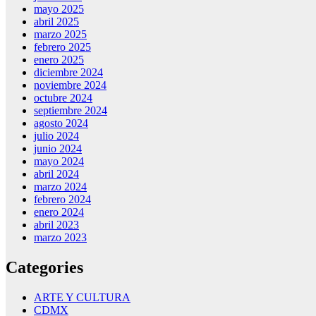
mayo 2025
abril 2025
marzo 2025
febrero 2025
enero 2025
diciembre 2024
noviembre 2024
octubre 2024
septiembre 2024
agosto 2024
julio 2024
junio 2024
mayo 2024
abril 2024
marzo 2024
febrero 2024
enero 2024
abril 2023
marzo 2023
Categories
ARTE Y CULTURA
CDMX