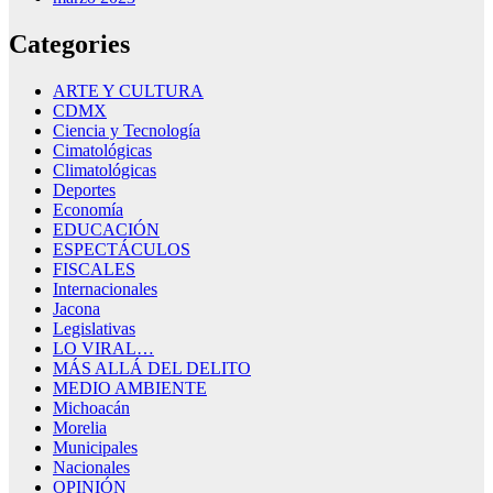
Categories
ARTE Y CULTURA
CDMX
Ciencia y Tecnología
Cimatológicas
Climatológicas
Deportes
Economía
EDUCACIÓN
ESPECTÁCULOS
FISCALES
Internacionales
Jacona
Legislativas
LO VIRAL…
MÁS ALLÁ DEL DELITO
MEDIO AMBIENTE
Michoacán
Morelia
Municipales
Nacionales
OPINIÓN