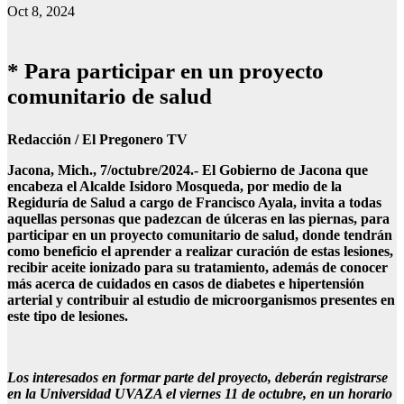
Oct 8, 2024
* Para participar en un proyecto
comunitario de salud
Redacción / El Pregonero TV
Jacona, Mich., 7/octubre/2024.- El Gobierno de Jacona que
encabeza el Alcalde Isidoro Mosqueda, por medio de la
Regiduría de Salud a cargo de Francisco Ayala, invita a todas
aquellas personas que padezcan de úlceras en las piernas, para
participar en un proyecto comunitario de salud, donde tendrán
como beneficio el aprender a realizar curación de estas lesiones,
recibir aceite ionizado para su tratamiento, además de conocer
más acerca de cuidados en casos de diabetes e hipertensión
arterial y contribuir al estudio de microorganismos presentes en
este tipo de lesiones.
Los interesados en formar parte del proyecto, deberán registrarse
en la Universidad UVAZA el viernes 11 de octubre, en un horario