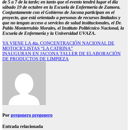
de 5 a 7 de la tarde; en tanto que el evento tendrá lugar el día
sábado 19 de octubre en la Escuela de Enfermería de Zamora.
Conjuntamente con el Gobierno de Jacona participan en el
proyecto, que está orientado a personas de recursos limitados y
que no tengan acceso a servicios de salud institucionales, el Dr.
Pablo Monterrubio Morales, el Instituto Politécnico Nacional, la
Escuela de Enfermería y la Universidad UVAZA.
Navegación
YA VIENE LA 4ta. CONCENTRACIÓN NACIONAL DE
MOTOCICLISTAS “LA CATRINA”
de
INAUGURAN EN JACONA TALLER DE ELABORACIÓN
entradas
DE PRODUCTOS DE LIMPIEZA
Por
pregonero pregonero
Entrada relacionada