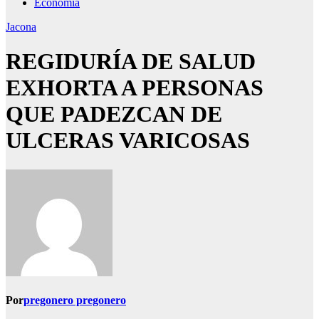
Economía
Jacona
REGIDURÍA DE SALUD
EXHORTA A PERSONAS
QUE PADEZCAN DE
ULCERAS VARICOSAS
Por
pregonero pregonero