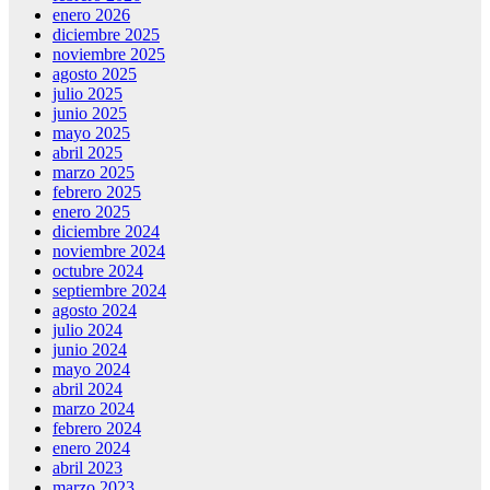
enero 2026
diciembre 2025
noviembre 2025
agosto 2025
julio 2025
junio 2025
mayo 2025
abril 2025
marzo 2025
febrero 2025
enero 2025
diciembre 2024
noviembre 2024
octubre 2024
septiembre 2024
agosto 2024
julio 2024
junio 2024
mayo 2024
abril 2024
marzo 2024
febrero 2024
enero 2024
abril 2023
marzo 2023