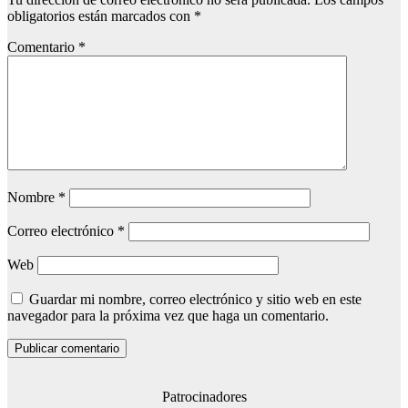
obligatorios están marcados con
*
Comentario
*
Nombre
*
Correo electrónico
*
Web
Guardar mi nombre, correo electrónico y sitio web en este
navegador para la próxima vez que haga un comentario.
Patrocinadores