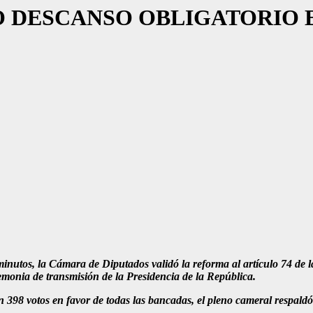
 DESCANSO OBLIGATORIO E
inutos, la Cámara de Diputados validó la reforma al artículo 74 de l
remonia de transmisión de la Presidencia de la República.
398 votos en favor de todas las bancadas, el pleno cameral respaldó