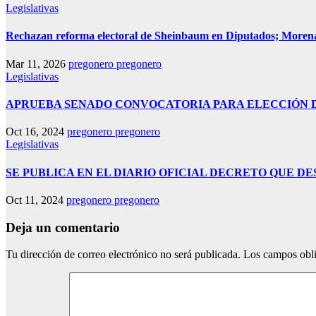
Legislativas
Rechazan reforma electoral de Sheinbaum en Diputados; Moren
Mar 11, 2026
pregonero pregonero
Legislativas
APRUEBA SENADO CONVOCATORIA PARA ELECCIÓN D
Oct 16, 2024
pregonero pregonero
Legislativas
SE PUBLICA EN EL DIARIO OFICIAL DECRETO QUE D
Oct 11, 2024
pregonero pregonero
Deja un comentario
Tu dirección de correo electrónico no será publicada.
Los campos obli