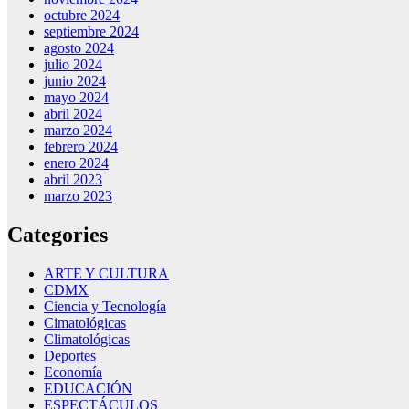
octubre 2024
septiembre 2024
agosto 2024
julio 2024
junio 2024
mayo 2024
abril 2024
marzo 2024
febrero 2024
enero 2024
abril 2023
marzo 2023
Categories
ARTE Y CULTURA
CDMX
Ciencia y Tecnología
Cimatológicas
Climatológicas
Deportes
Economía
EDUCACIÓN
ESPECTÁCULOS