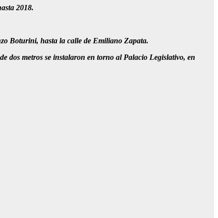
hasta 2018.
o Boturini, hasta la calle de Emiliano Zapata.
 de dos metros se instalaron en torno al Palacio Legislativo, en