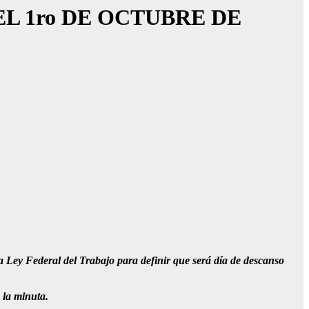
L 1ro DE OCTUBRE DE
a Ley Federal del Trabajo para definir que será día de descanso
 la minuta.