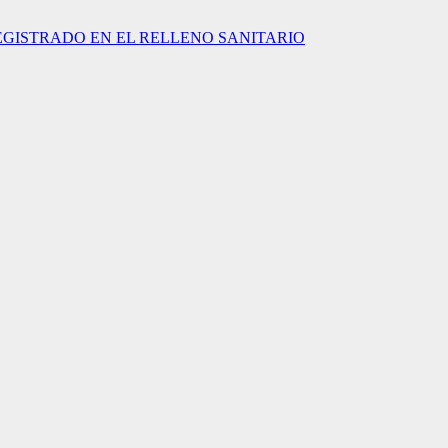
EGISTRADO EN EL RELLENO SANITARIO