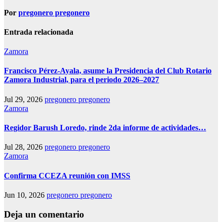
Por
pregonero pregonero
Entrada relacionada
Zamora
Francisco Pérez-Ayala, asume la Presidencia del Club Rotario
Zamora Industrial, para el periodo 2026–2027
Jul 29, 2026
pregonero pregonero
Zamora
Regidor Barush Loredo, rinde 2da informe de actividades…
Jul 28, 2026
pregonero pregonero
Zamora
Confirma CCEZA reunión con IMSS
Jun 10, 2026
pregonero pregonero
Deja un comentario