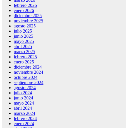
marzo 2026
febrero 2026
enero 2026
diciembre 2025
noviembre 2025
agosto 2025
julio 2025
junio 2025
mayo 2025
abril 2025
marzo 2025
febrero 2025
enero 2025
diciembre 2024
noviembre 2024
octubre 2024
septiembre 2024
agosto 2024
julio 2024
junio 2024
mayo 2024
abril 2024
marzo 2024
febrero 2024
enero 2024