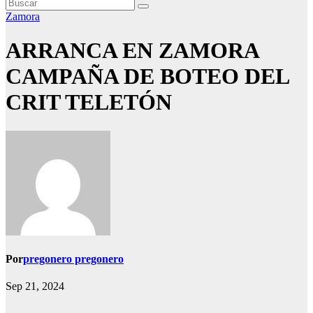
Zamora
ARRANCA EN ZAMORA
CAMPAÑA DE BOTEO DEL
CRIT TELETÓN
Por
pregonero pregonero
Sep 21, 2024