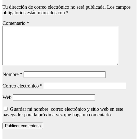
Tu dirección de correo electrónico no será publicada.
Los campos
obligatorios están marcados con
*
Comentario
*
Nombre
*
Correo electrónico
*
Web
Guardar mi nombre, correo electrónico y sitio web en este
navegador para la próxima vez que haga un comentario.