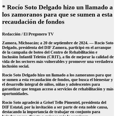
* Rocío Soto Delgado hizo un llamado a
los zamoranos para que se sumen a esta
recaudación de fondos
Redacción / El Pregonero TV
Zamora, Michoacán; a 20 de septiembre de 2024. — Rocío Soto
Delgado, presidenta del DIF Zamora, participó en el arranque
de la campaña de boteo del Centro de Rehabilitación e
Inclusión Infantil Teletón (CRIT), a fin de mejorar la calidad de
vida de los sectores más vulnerables y promover una verdadera
inclusión social.
Rocío Soto Delgado hizo un llamado a los zamoranos para que
se sumen a esta recaudación de fondos, que busca el bienestar y
el desarrollo integral de niños, niñas y adolescentes para
garantizar que tengan acceso a servicios de rehabilitación y más
oportunidades.
Rocío Soto agradeció a Grisel Tello Pimentel, presidenta del
DIF Estatal, por la invitación a ser parte de esta noble causa,
destacando la importancia de trabajar en conjunto para