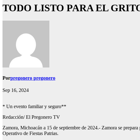
TODO LISTO PARA EL GRI
Por
pregonero pregonero
Sep 16, 2024
* Un evento familiar y seguro**
Redacción/ El Pregonero TV
Zamora, Michoacán a 15 de septiembre de 2024.- Zamora se prepara pa
Operativo de Fiestas Patrias.