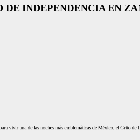
TO DE INDEPENDENCIA EN Z
ra vivir una de las noches más emblemáticas de México, el Grito de In