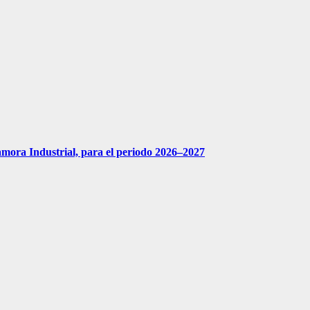
amora Industrial, para el periodo 2026–2027