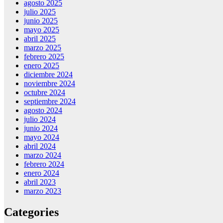
agosto 2025
julio 2025
junio 2025
mayo 2025
abril 2025
marzo 2025
febrero 2025
enero 2025
diciembre 2024
noviembre 2024
octubre 2024
septiembre 2024
agosto 2024
julio 2024
junio 2024
mayo 2024
abril 2024
marzo 2024
febrero 2024
enero 2024
abril 2023
marzo 2023
Categories