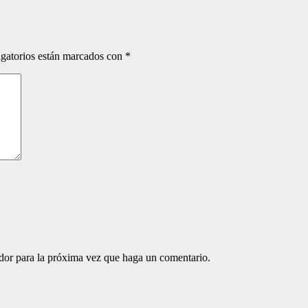
gatorios están marcados con
*
ador para la próxima vez que haga un comentario.