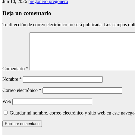
Jun 10, 2026
pregonero pregonero
Deja un comentario
Tu dirección de correo electrónico no será publicada.
Los campos obli
Comentario
*
Nombre
*
Correo electrónico
*
Web
Guardar mi nombre, correo electrónico y sitio web en este naveg