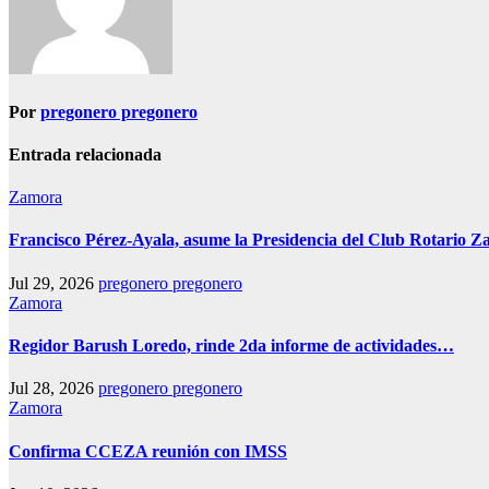
Por
pregonero pregonero
Entrada relacionada
Zamora
Francisco Pérez-Ayala, asume la Presidencia del Club Rotario Z
Jul 29, 2026
pregonero pregonero
Zamora
Regidor Barush Loredo, rinde 2da informe de actividades…
Jul 28, 2026
pregonero pregonero
Zamora
Confirma CCEZA reunión con IMSS