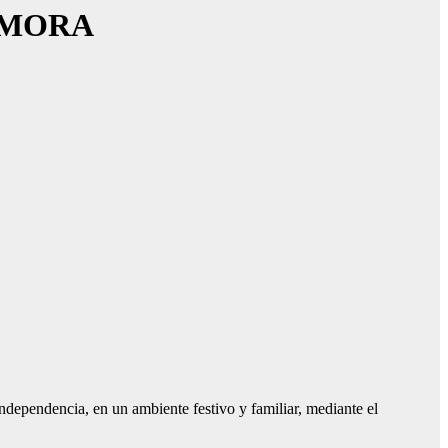
AMORA
dependencia, en un ambiente festivo y familiar, mediante el