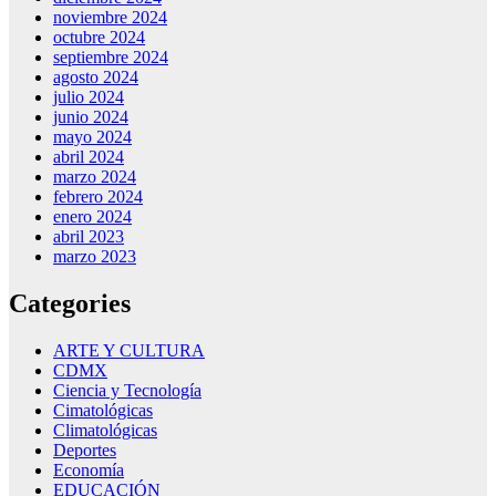
noviembre 2024
octubre 2024
septiembre 2024
agosto 2024
julio 2024
junio 2024
mayo 2024
abril 2024
marzo 2024
febrero 2024
enero 2024
abril 2023
marzo 2023
Categories
ARTE Y CULTURA
CDMX
Ciencia y Tecnología
Cimatológicas
Climatológicas
Deportes
Economía
EDUCACIÓN