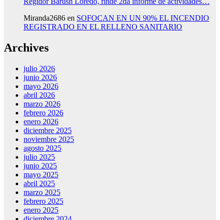
Regidor Barush Loredo, rinde 2da informe de actividades…
Miranda2686
en
SOFOCAN EN UN 90% EL INCENDIO
REGISTRADO EN EL RELLENO SANITARIO
Archives
julio 2026
junio 2026
mayo 2026
abril 2026
marzo 2026
febrero 2026
enero 2026
diciembre 2025
noviembre 2025
agosto 2025
julio 2025
junio 2025
mayo 2025
abril 2025
marzo 2025
febrero 2025
enero 2025
diciembre 2024