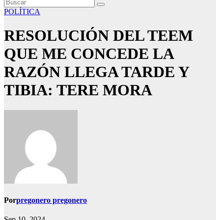
POLÍTICA
RESOLUCIÓN DEL TEEM
QUE ME CONCEDE LA
RAZÓN LLEGA TARDE Y
TIBIA: TERE MORA
Por
pregonero pregonero
Sep 10, 2024