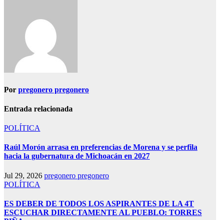
Por
pregonero pregonero
Entrada relacionada
POLÍTICA
Raúl Morón arrasa en preferencias de Morena y se perfila
hacia la gubernatura de Michoacán en 2027
Jul 29, 2026
pregonero pregonero
POLÍTICA
ES DEBER DE TODOS LOS ASPIRANTES DE LA 4T
ESCUCHAR DIRECTAMENTE AL PUEBLO: TORRES