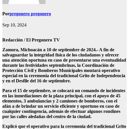
Por
pregonero pregonero
Sep 10, 2024
Redacción / El Pregonero TV
Zamora, Michoacán a 10 de septiembre de 2024.- A fin de
salvaguardar la integridad física de los ciudadanos y ofrecer
una atención oportuna en caso de presentarse una eventualidad
durante las festividades septembrinas, la Coordinación de
Protección Civil y Bomberos Municipales montará operativo
especial en la ceremonia del tradicional Grito de Independencia
y en el Desfile del 16 de septiembre.
Para el 15 de septiembre, se colocará un comando de incidentes
en las inmediaciones de la plaza principal, con el apoyo de 45
elementos, 3 ambulancias y 2 camiones de bomberos, con el
afán a de brindar un servicio eficiente y oportuno en caso de
cualquier contingencia, además de efectuar algunos rondines
por las calles aledañas del centro de la ciudad.
Explicó que el operativo para la ceremonia del tradicional Grito