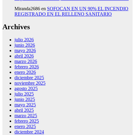
Miranda2686
en
SOFOCAN EN UN 90% EL INCENDIO
REGISTRADO EN EL RELLENO SANITARIO
Archives
julio 2026
junio 2026
mayo 2026
abril 2026
marzo 2026
febrero 2026
enero 2026
diciembre 2025
noviembre 2025
agosto 2025
julio 2025
junio 2025
mayo 2025
abril 2025
marzo 2025
febrero 2025
enero 2025
diciembre 2024