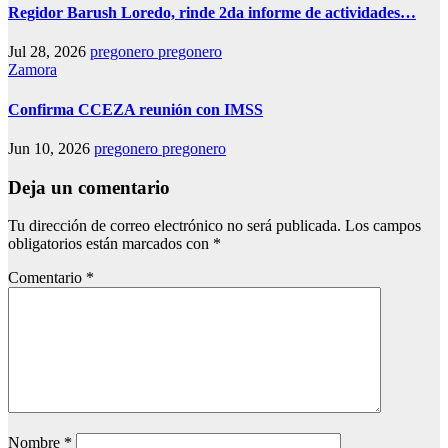
Regidor Barush Loredo, rinde 2da informe de actividades…
Jul 28, 2026
pregonero pregonero
Zamora
Confirma CCEZA reunión con IMSS
Jun 10, 2026
pregonero pregonero
Deja un comentario
Tu dirección de correo electrónico no será publicada.
Los campos
obligatorios están marcados con
*
Comentario
*
Nombre
*