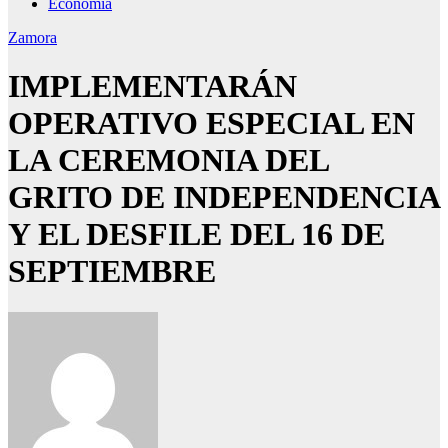
Economía
Zamora
IMPLEMENTARÁN
OPERATIVO ESPECIAL EN
LA CEREMONIA DEL
GRITO DE INDEPENDENCIA
Y EL DESFILE DEL 16 DE
SEPTIEMBRE