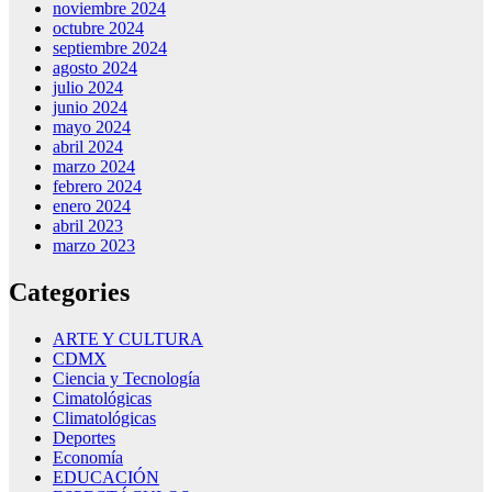
noviembre 2024
octubre 2024
septiembre 2024
agosto 2024
julio 2024
junio 2024
mayo 2024
abril 2024
marzo 2024
febrero 2024
enero 2024
abril 2023
marzo 2023
Categories
ARTE Y CULTURA
CDMX
Ciencia y Tecnología
Cimatológicas
Climatológicas
Deportes
Economía
EDUCACIÓN