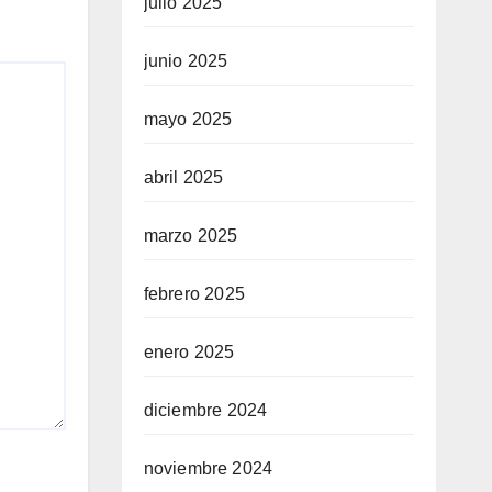
julio 2025
junio 2025
mayo 2025
abril 2025
marzo 2025
febrero 2025
enero 2025
diciembre 2024
noviembre 2024