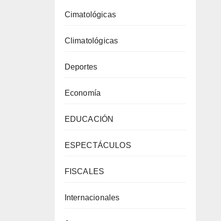
Cimatológicas
Climatológicas
Deportes
Economía
EDUCACIÓN
ESPECTÁCULOS
FISCALES
Internacionales