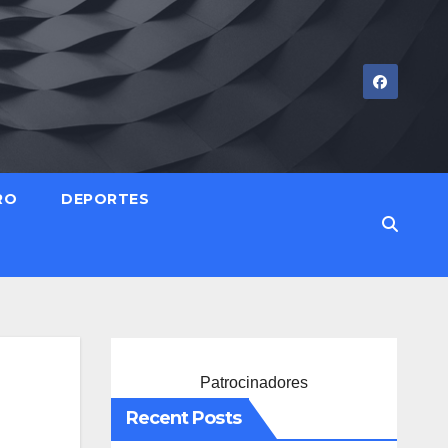
RO
DEPORTES
Patrocinadores
Recent Posts