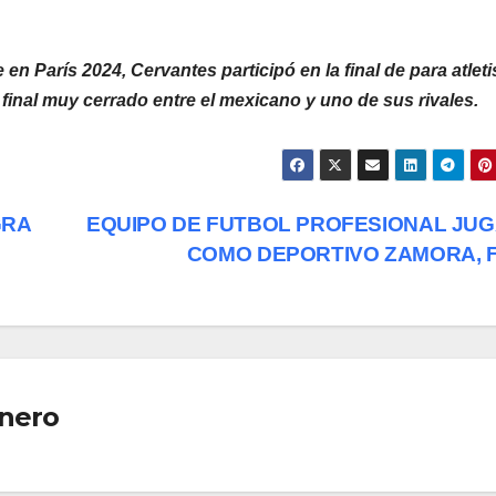
en París 2024, Cervantes participó en la final de para atlet
final muy cerrado entre el mexicano y uno de sus rivales.
GRA
EQUIPO DE FUTBOL PROFESIONAL JU
COMO DEPORTIVO ZAMORA, 
nero