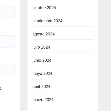
octubre 2024
septiembre 2024
agosto 2024
julio 2024
junio 2024
mayo 2024
abril 2024
o.
marzo 2024