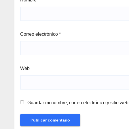
Correo electrónico
*
Web
Guardar mi nombre, correo electrónico y sitio we