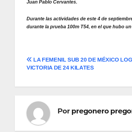
Juan Pablo Cervantes.
Durante las actividades de este 4 de septiembre 
durante la prueba 100m T54, en el que hubo un 
Navegación
LA FEMENIL SUB 20 DE MÉXICO LO
VICTORIA DE 24 KILATES
de
entradas
Por
pregonero prego