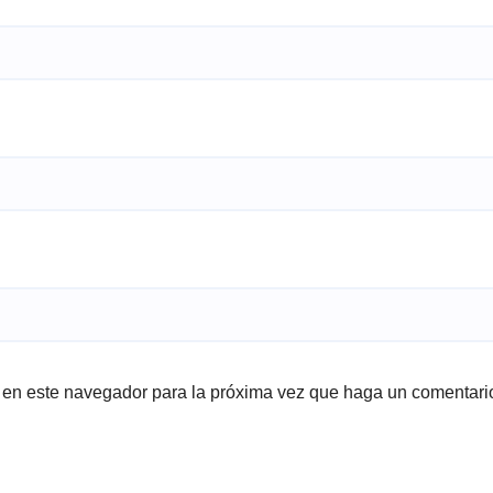
b en este navegador para la próxima vez que haga un comentari