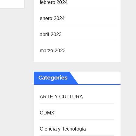
febrero 2024
enero 2024
abril 2023
marzo 2023
Categories
ARTE Y CULTURA
CDMX
Ciencia y Tecnología