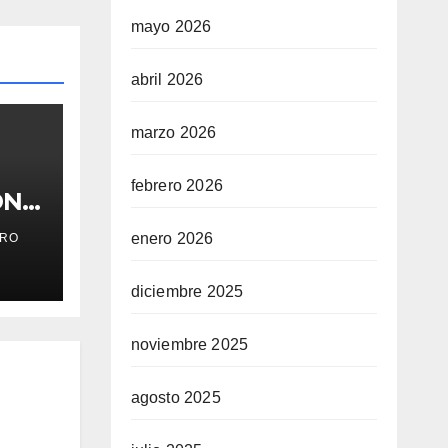
mayo 2026
abril 2026
marzo 2026
febrero 2026
ÓN…
enero 2026
RO
diciembre 2025
noviembre 2025
agosto 2025