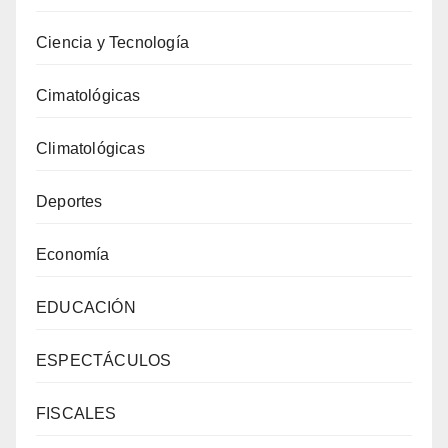
Ciencia y Tecnología
Cimatológicas
Climatológicas
Deportes
Economía
EDUCACIÓN
ESPECTÁCULOS
FISCALES