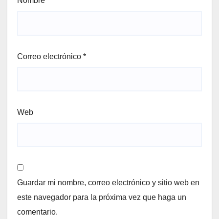
Nombre
*
Correo electrónico
*
Web
Guardar mi nombre, correo electrónico y sitio web en
este navegador para la próxima vez que haga un
comentario.