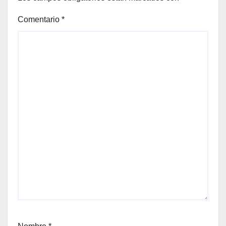
Comentario
*