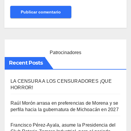
Patrocinadores
Recent Posts
LA CENSURA A LOS CENSURADORES ¡QUE
HORROR!
Raúl Morón arrasa en preferencias de Morena y se
perfila hacia la gubernatura de Michoacán en 2027
Francisco Pérez-Ayala, asume la Presidencia del