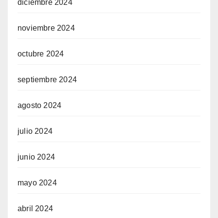
diciembre 2024
noviembre 2024
octubre 2024
septiembre 2024
agosto 2024
julio 2024
junio 2024
mayo 2024
abril 2024