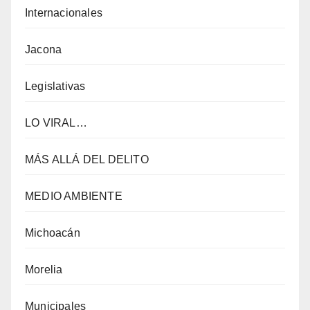
Internacionales
Jacona
Legislativas
LO VIRAL…
MÁS ALLÁ DEL DELITO
MEDIO AMBIENTE
Michoacán
Morelia
Municipales