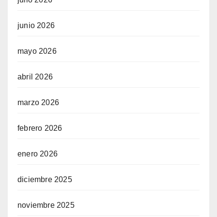
junio 2026
mayo 2026
abril 2026
marzo 2026
febrero 2026
enero 2026
diciembre 2025
noviembre 2025