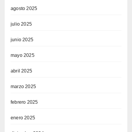
agosto 2025
julio 2025
junio 2025
mayo 2025
abril 2025
marzo 2025
febrero 2025
enero 2025