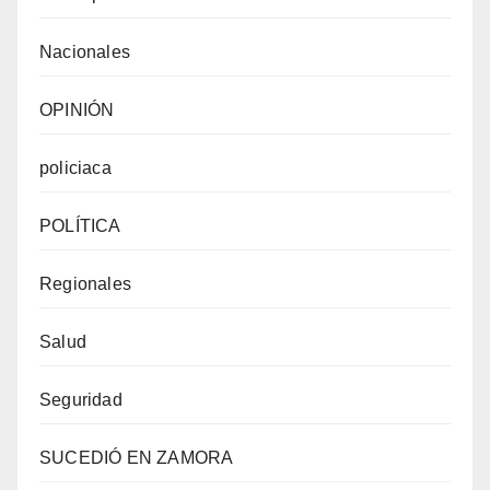
Nacionales
OPINIÓN
policiaca
POLÍTICA
Regionales
Salud
Seguridad
SUCEDIÓ EN ZAMORA