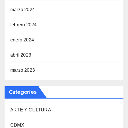
marzo 2024
febrero 2024
enero 2024
abril 2023
marzo 2023
Categories
ARTE Y CULTURA
CDMX