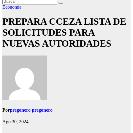
Economía
PREPARA CCEZA LISTA DE
SOLICITUDES PARA
NUEVAS AUTORIDADES
Por
pregonero pregonero
Ago 30, 2024