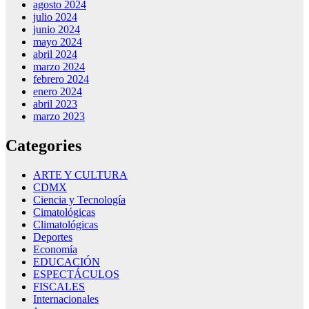
agosto 2024
julio 2024
junio 2024
mayo 2024
abril 2024
marzo 2024
febrero 2024
enero 2024
abril 2023
marzo 2023
Categories
ARTE Y CULTURA
CDMX
Ciencia y Tecnología
Cimatológicas
Climatológicas
Deportes
Economía
EDUCACIÓN
ESPECTÁCULOS
FISCALES
Internacionales