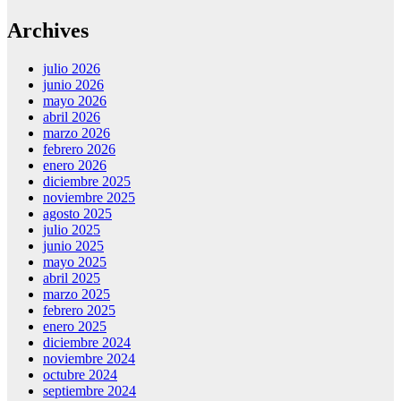
Archives
julio 2026
junio 2026
mayo 2026
abril 2026
marzo 2026
febrero 2026
enero 2026
diciembre 2025
noviembre 2025
agosto 2025
julio 2025
junio 2025
mayo 2025
abril 2025
marzo 2025
febrero 2025
enero 2025
diciembre 2024
noviembre 2024
octubre 2024
septiembre 2024