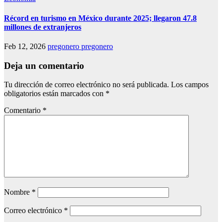
Récord en turismo en México durante 2025; llegaron 47.8
millones de extranjeros
Feb 12, 2026
pregonero pregonero
Deja un comentario
Tu dirección de correo electrónico no será publicada.
Los campos
obligatorios están marcados con
*
Comentario
*
Nombre
*
Correo electrónico
*