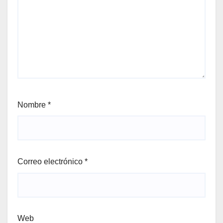
Nombre
*
Correo electrónico
*
Web