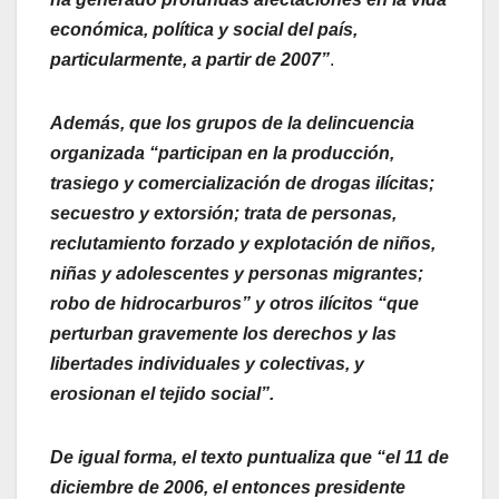
económica, política y social del país,
particularmente, a partir de 2007”
.
Además, que los grupos de la delincuencia
organizada “participan en la producción,
trasiego y comercialización de drogas ilícitas;
secuestro y extorsión; trata de personas,
reclutamiento forzado y explotación de niños,
niñas y adolescentes y personas migrantes;
robo de hidrocarburos” y otros ilícitos “que
perturban gravemente los derechos y las
libertades individuales y colectivas, y
erosionan el tejido social”.
De igual forma, el texto puntualiza que “el 11 de
diciembre de 2006, el entonces presidente