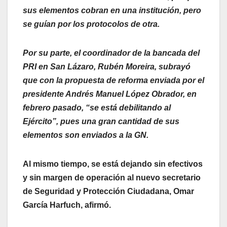
sus elementos cobran en una institución, pero
se guían por los protocolos de otra.
Por su parte, el coordinador de la bancada del
PRI en San Lázaro, Rubén Moreira, subrayó
que con la propuesta de reforma enviada por el
presidente Andrés Manuel López Obrador, en
febrero pasado, “se está debilitando al
Ejército”, pues una gran cantidad de sus
elementos son enviados a la GN.
Al mismo tiempo, se está dejando sin efectivos
y sin margen de operación al nuevo secretario
de Seguridad y Protección Ciudadana, Omar
García Harfuch, afirmó.