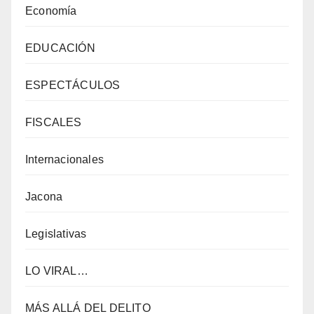
Economía
EDUCACIÓN
ESPECTÁCULOS
FISCALES
Internacionales
Jacona
Legislativas
LO VIRAL…
MÁS ALLÁ DEL DELITO