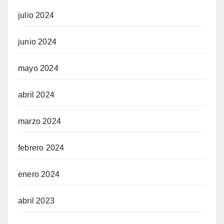
julio 2024
junio 2024
mayo 2024
abril 2024
marzo 2024
febrero 2024
enero 2024
abril 2023