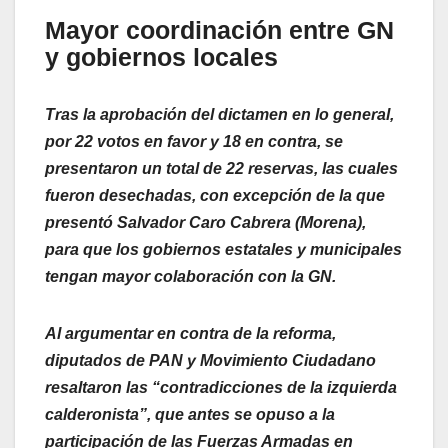
Mayor coordinación entre GN
y gobiernos locales
Tras la aprobación del dictamen en lo general,
por 22 votos en favor y 18 en contra, se
presentaron un total de 22 reservas, las cuales
fueron desechadas, con excepción de la que
presentó Salvador Caro Cabrera (Morena),
para que los gobiernos estatales y municipales
tengan mayor colaboración con la GN.
Al argumentar en contra de la reforma,
diputados de PAN y Movimiento Ciudadano
resaltaron las “contradicciones de la izquierda
calderonista”, que antes se opuso a la
participación de las Fuerzas Armadas en