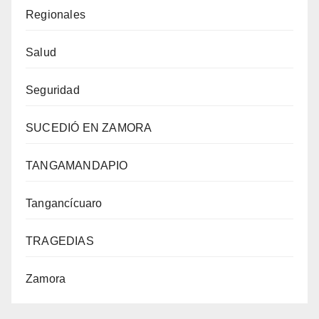
Regionales
Salud
Seguridad
SUCEDIÓ EN ZAMORA
TANGAMANDAPIO
Tangancícuaro
TRAGEDIAS
Zamora