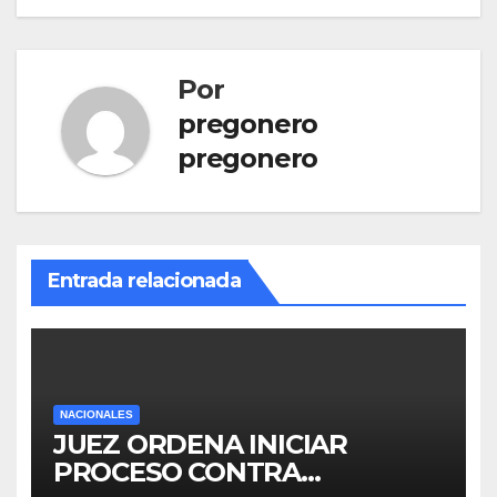
Por
pregonero
pregonero
Entrada relacionada
NACIONALES
JUEZ ORDENA INICIAR
PROCESO CONTRA