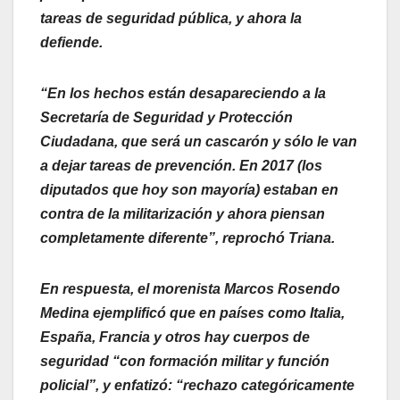
tareas de seguridad pública, y ahora la
defiende.
“En los hechos están desapareciendo a la
Secretaría de Seguridad y Protección
Ciudadana, que será un cascarón y sólo le van
a dejar tareas de prevención. En 2017 (los
diputados que hoy son mayoría) estaban en
contra de la militarización y ahora piensan
completamente diferente”, reprochó Triana.
En respuesta, el morenista Marcos Rosendo
Medina ejemplificó que en países como Italia,
España, Francia y otros hay cuerpos de
seguridad “con formación militar y función
policial”, y enfatizó: “rechazo categóricamente