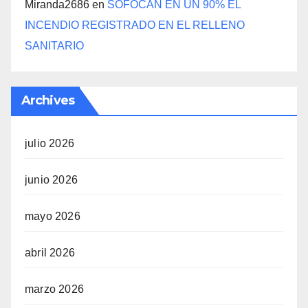
Miranda2686
en
SOFOCAN EN UN 90% EL
INCENDIO REGISTRADO EN EL RELLENO
SANITARIO
Archives
julio 2026
junio 2026
mayo 2026
abril 2026
marzo 2026