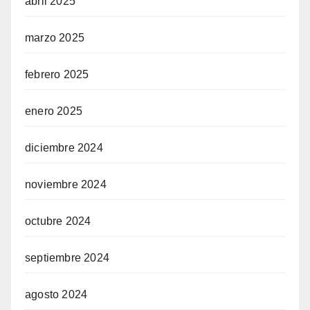
abril 2025
marzo 2025
febrero 2025
enero 2025
diciembre 2024
noviembre 2024
octubre 2024
septiembre 2024
agosto 2024