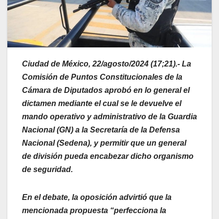
Ciudad de México, 22/agosto/2024 (17;21).- La
Comisión de Puntos Constitucionales de la
Cámara de Diputados aprobó en lo general el
dictamen mediante el cual se le devuelve el
mando operativo y administrativo de la Guardia
Nacional (GN) a la Secretaría de la Defensa
Nacional (Sedena), y permitir que un general
de división pueda encabezar dicho organismo
de seguridad.
En el debate, la oposición advirtió que la
mencionada propuesta “perfecciona la