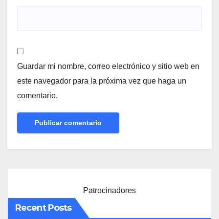
Guardar mi nombre, correo electrónico y sitio web en
este navegador para la próxima vez que haga un
comentario.
Patrocinadores
Recent Posts