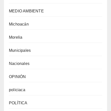
MEDIO AMBIENTE
Michoacán
Morelia
Municipales
Nacionales
OPINIÓN
policiaca
POLÍTICA