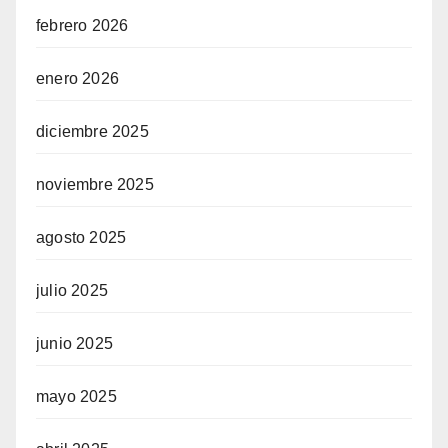
febrero 2026
enero 2026
diciembre 2025
noviembre 2025
agosto 2025
julio 2025
junio 2025
mayo 2025