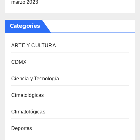
marzo 2023
Categories
ARTE Y CULTURA
CDMX
Ciencia y Tecnología
Cimatológicas
Climatológicas
Deportes