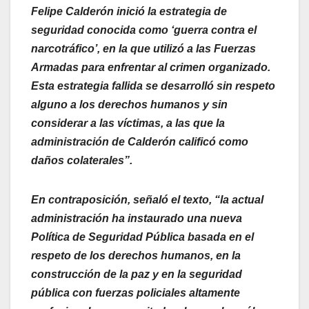
Felipe Calderón inició la estrategia de
seguridad conocida como ‘guerra contra el
narcotráfico’, en la que utilizó a las Fuerzas
Armadas para enfrentar al crimen organizado.
Esta estrategia fallida se desarrolló sin respeto
alguno a los derechos humanos y sin
considerar a las víctimas, a las que la
administración de Calderón calificó como
daños colaterales”.
En contraposición, señaló el texto, “la actual
administración ha instaurado una nueva
Política de Seguridad Pública basada en el
respeto de los derechos humanos, en la
construcción de la paz y en la seguridad
pública con fuerzas policiales altamente