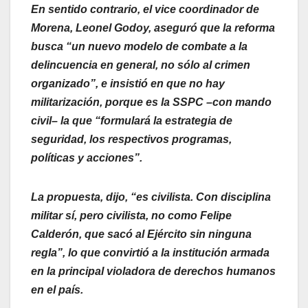
En sentido contrario, el vice coordinador de
Morena, Leonel Godoy, aseguró que la reforma
busca “un nuevo modelo de combate a la
delincuencia en general, no sólo al crimen
organizado”, e insistió en que no hay
militarización, porque es la SSPC –con mando
civil– la que “formulará la estrategia de
seguridad, los respectivos programas,
políticas y acciones”.
La propuesta, dijo, “es civilista. Con disciplina
militar sí, pero civilista, no como Felipe
Calderón, que sacó al Ejército sin ninguna
regla”, lo que convirtió a la institución armada
en la principal violadora de derechos humanos
en el país.