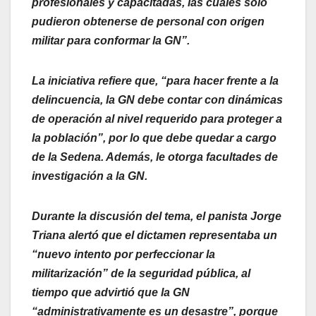
profesionales y capacitadas, las cuales sólo
pudieron obtenerse de personal con origen
militar para conformar la GN”.
La iniciativa refiere que, “para hacer frente a la
delincuencia, la GN debe contar con dinámicas
de operación al nivel requerido para proteger a
la población”, por lo que debe quedar a cargo
de la Sedena. Además, le otorga facultades de
investigación a la GN.
Durante la discusión del tema, el panista Jorge
Triana alertó que el dictamen representaba un
“nuevo intento por perfeccionar la
militarización” de la seguridad pública, al
tiempo que advirtió que la GN
“administrativamente es un desastre”, porque