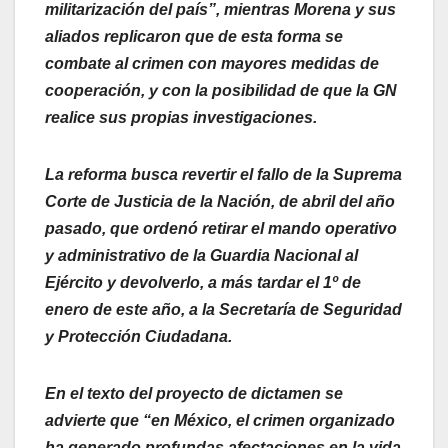
militarización del país”, mientras Morena y sus
aliados replicaron que de esta forma se
combate al crimen con mayores medidas de
cooperación, y con la posibilidad de que la GN
realice sus propias investigaciones.
La reforma busca revertir el fallo de la Suprema
Corte de Justicia de la Nación, de abril del año
pasado, que ordenó retirar el mando operativo
y administrativo de la Guardia Nacional al
Ejército y devolverlo, a más tardar el 1º de
enero de este año, a la Secretaría de Seguridad
y Protección Ciudadana.
En el texto del proyecto de dictamen se
advierte que “en México, el crimen organizado
ha generado profundas afectaciones en la vida