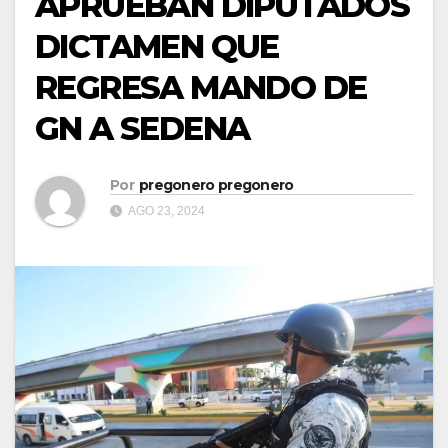
APRUEBAN DIPUTADOS
DICTAMEN QUE
REGRESA MANDO DE
GN A SEDENA
Por
pregonero pregonero
AGO 23, 2024