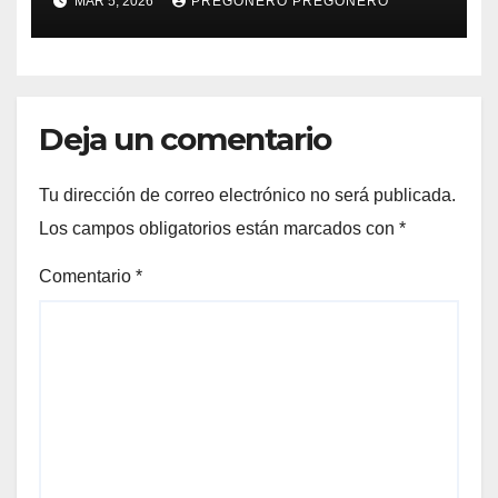
MAR 5, 2026
PREGONERO PREGONERO
control sobre candidatos
Deja un comentario
Tu dirección de correo electrónico no será publicada.
Los campos obligatorios están marcados con
*
Comentario
*