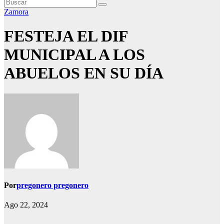
Zamora
FESTEJA EL DIF
MUNICIPAL A LOS
ABUELOS EN SU DÍA
Por
pregonero pregonero
Ago 22, 2024