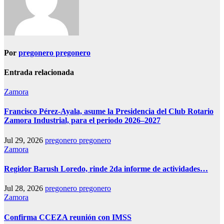
Por
pregonero pregonero
Entrada relacionada
Zamora
Francisco Pérez-Ayala, asume la Presidencia del Club Rotario
Zamora Industrial, para el periodo 2026–2027
Jul 29, 2026
pregonero pregonero
Zamora
Regidor Barush Loredo, rinde 2da informe de actividades…
Jul 28, 2026
pregonero pregonero
Zamora
Confirma CCEZA reunión con IMSS