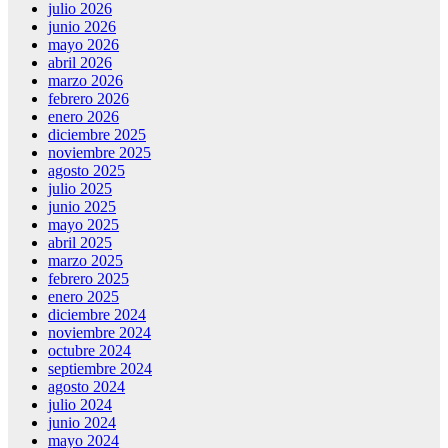
julio 2026
junio 2026
mayo 2026
abril 2026
marzo 2026
febrero 2026
enero 2026
diciembre 2025
noviembre 2025
agosto 2025
julio 2025
junio 2025
mayo 2025
abril 2025
marzo 2025
febrero 2025
enero 2025
diciembre 2024
noviembre 2024
octubre 2024
septiembre 2024
agosto 2024
julio 2024
junio 2024
mayo 2024