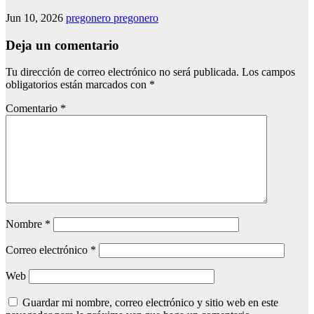
Jun 10, 2026
pregonero pregonero
Deja un comentario
Tu dirección de correo electrónico no será publicada.
Los campos
obligatorios están marcados con
*
Comentario
*
Nombre
*
Correo electrónico
*
Web
Guardar mi nombre, correo electrónico y sitio web en este