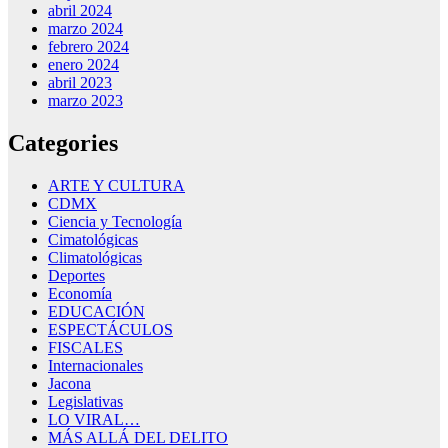
abril 2024
marzo 2024
febrero 2024
enero 2024
abril 2023
marzo 2023
Categories
ARTE Y CULTURA
CDMX
Ciencia y Tecnología
Cimatológicas
Climatológicas
Deportes
Economía
EDUCACIÓN
ESPECTÁCULOS
FISCALES
Internacionales
Jacona
Legislativas
LO VIRAL…
MÁS ALLÁ DEL DELITO