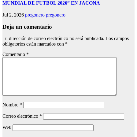
MUNDIAL DE FUTBOL 2026” EN JACONA
Jul 2, 2026
pregonero pregonero
Deja un comentario
Tu dirección de correo electrónico no será publicada.
Los campos
obligatorios están marcados con
*
Comentario
*
Nombre
*
Correo electrónico
*
Web