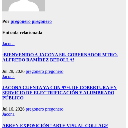
Por
pregonero pregonero
Entrada relacionada
Jacona
¡BIENVENIDO A JACONA SR. GOBERNADOR MTRO.
ALFREDO RAMÍREZ BEDOLLA!
Jul 28, 2026
pregonero pregonero
Jacona
JACONA CUENTA YA CON 97% DE COBERTURA EN
SERVICIO DE ELECTRIFICACIÓN Y ALUMBRADO
PÚBLICO
Jul 16, 2026
pregonero pregonero
Jacona
ABREN EXPOSICIÓN “ARTE VISUAL COLLAGE