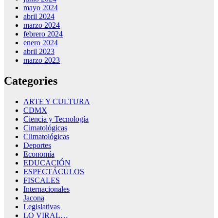
mayo 2024
abril 2024
marzo 2024
febrero 2024
enero 2024
abril 2023
marzo 2023
Categories
ARTE Y CULTURA
CDMX
Ciencia y Tecnología
Cimatológicas
Climatológicas
Deportes
Economía
EDUCACIÓN
ESPECTÁCULOS
FISCALES
Internacionales
Jacona
Legislativas
LO VIRAL…