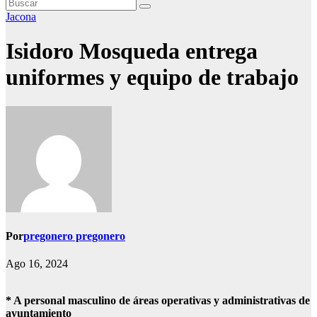
Jacona
Isidoro Mosqueda entrega
uniformes y equipo de trabajo
Por
pregonero pregonero
Ago 16, 2024
* A personal masculino de áreas operativas y administrativas de
ayuntamiento