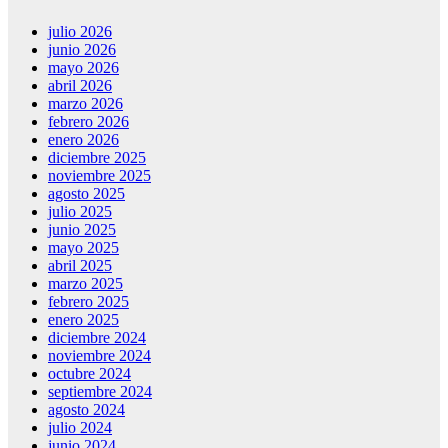
julio 2026
junio 2026
mayo 2026
abril 2026
marzo 2026
febrero 2026
enero 2026
diciembre 2025
noviembre 2025
agosto 2025
julio 2025
junio 2025
mayo 2025
abril 2025
marzo 2025
febrero 2025
enero 2025
diciembre 2024
noviembre 2024
octubre 2024
septiembre 2024
agosto 2024
julio 2024
junio 2024