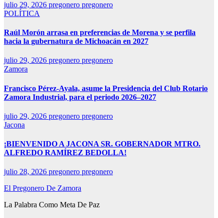
julio 29, 2026
pregonero pregonero
POLÍTICA
Raúl Morón arrasa en preferencias de Morena y se perfila
hacia la gubernatura de Michoacán en 2027
julio 29, 2026
pregonero pregonero
Zamora
Francisco Pérez-Ayala, asume la Presidencia del Club Rotario
Zamora Industrial, para el periodo 2026–2027
julio 29, 2026
pregonero pregonero
Jacona
¡BIENVENIDO A JACONA SR. GOBERNADOR MTRO.
ALFREDO RAMÍREZ BEDOLLA!
julio 28, 2026
pregonero pregonero
El Pregonero De Zamora
La Palabra Como Meta De Paz